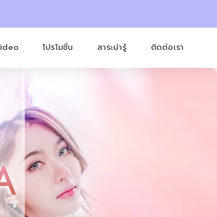
Video
โปรโมชั่น
สาระน่ารู้
ติดต่อเรา