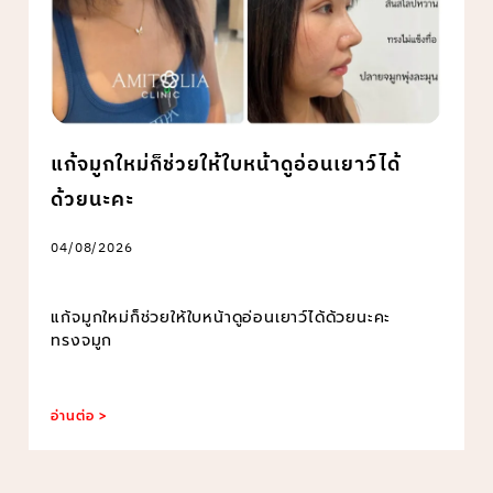
แก้จมูกใหม่ก็ช่วยให้ใบหน้าดูอ่อนเยาว์ได้
ด้วยนะคะ
04/08/2026
แก้จมูกใหม่ก็ช่วยให้ใบหน้าดูอ่อนเยาว์ได้ด้วยนะคะ
ทรงจมูก
อ่านต่อ >