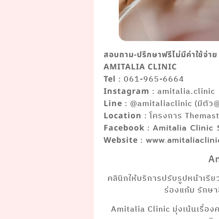
สอบถาม-ปรึกษาฟรีไม่มีค่าใช้จ่าย
AMITALIA CLINIC
: 061-965-6664
Tel
: amitalia.clinic
Instagram
: @amitaliaclinic (มีตัว
Line
: โครงการ Themaste
Location
:
Facebook
Amitalia Clinic
:
Website
www.amitaliaclin
Am
คลินิกให้บริการปรับรูปหน้าเรี
ร่องแก้ม รักษ
Amitalia Clinic มุ่งเน้นเรื่อ