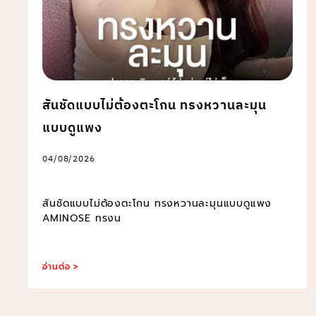
สันชัดแบบไม่ต้องตะโกน ทรงหวานละมุน
แบบดูแพง
04/08/2026
สันชัดแบบไม่ต้องตะโกน ทรงหวานละมุนแบบดูแพง
AMINOSE ทรงน
อ่านต่อ >