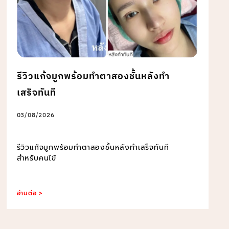
รีวิวแก้จมูกพร้อมทำตาสองชั้นหลังทำ
เสร็จทันที
03/08/2026
รีวิวแก้จมูกพร้อมทำตาสองชั้นหลังทำเสร็จทันที
สำหรับคนไข้
อ่านต่อ >