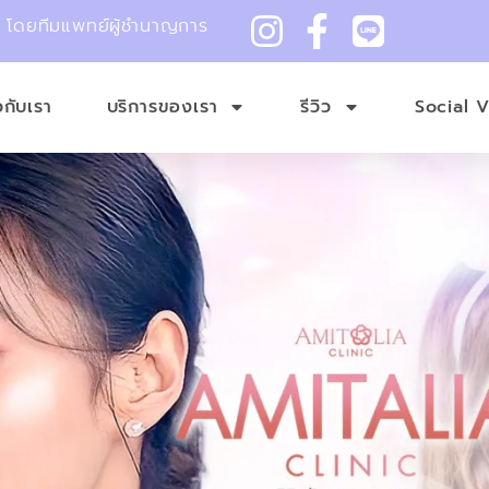
ม โดยทีมแพทย์ผู้ชำนาญการ
ยวกับเรา
บริการของเรา
รีวิว
Social 