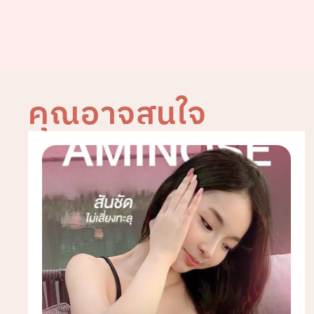
คุณอาจสนใจ