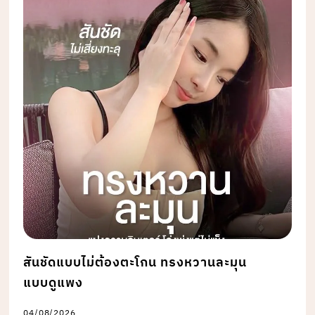
สันชัดแบบไม่ต้องตะโกน ทรงหวานละมุน
แบบดูแพง
04/08/2026