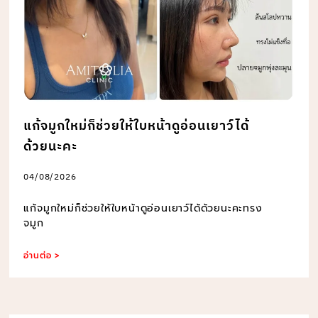
แก้จมูกใหม่ก็ช่วยให้ใบหน้าดูอ่อนเยาว์ได้
ด้วยนะคะ
04/08/2026
แก้จมูกใหม่ก็ช่วยให้ใบหน้าดูอ่อนเยาว์ได้ด้วยนะคะทรง
จมูก
อ่านต่อ >