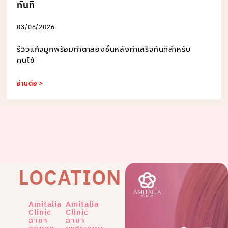
ทันที
03/08/2026
รีวิวแก้จมูกพร้อมทำตาสองชั้นหลังทำเสร็จทันทีสำหรับ
คนไข้
อ่านต่อ >
LOCATION
Amitalia
Amitalia
Clinic
Clinic
สาขา
สาขา