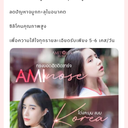
ลดปัญหาจมูกทะลุในอนาคต
ซิลิโคนคุณภาพสูง
เพื่อความใส่ใจทุกรายละเอียดรับเพียง 5-6 เคส/วัน