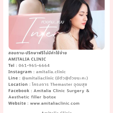
สอบถาม-ปรึกษาฟรีไม่มีค่าใช้จ่าย
AMITALIA CLINIC
: 061-965-6664
Tel
: amitalia.clinic
Instagram
: @amitaliaclinic (มีตัว@ด้วยนะคะ)
Line
: โครงการ Themaster อุดมสุข
Location
:
Facebook
Amitalia Clinic Surgery &
Aesthetic filler botox
:
Website
www.amitaliaclinic.com