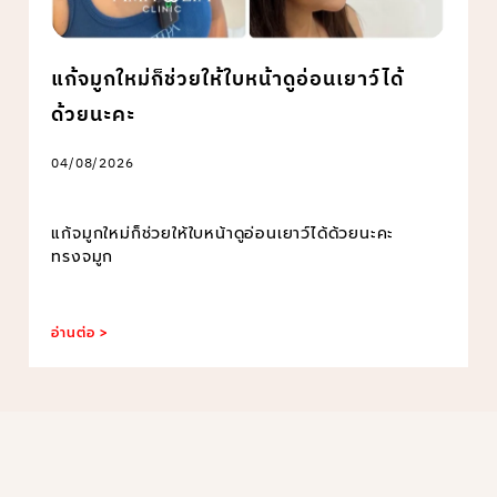
แก้จมูกใหม่ก็ช่วยให้ใบหน้าดูอ่อนเยาว์ได้
ด้วยนะคะ
04/08/2026
แก้จมูกใหม่ก็ช่วยให้ใบหน้าดูอ่อนเยาว์ได้ด้วยนะคะ
ทรงจมูก
อ่านต่อ >