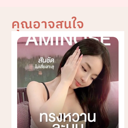
คุณอาจสนใจ