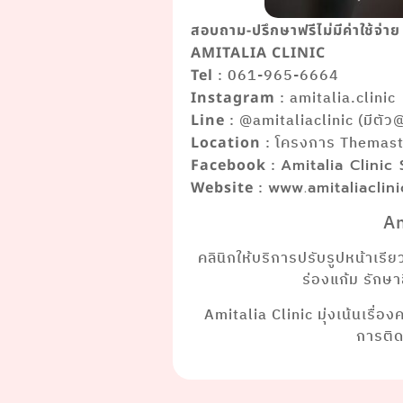
สอบถาม-ปรึกษาฟรีไม่มีค่าใช้จ่าย
AMITALIA CLINIC
: 061-965-6664
Tel
: amitalia.clinic
Instagram
: @amitaliaclinic (มีตัว
Line
: โครงการ Themaste
Location
:
Facebook
Amitalia Clinic
:
Website
www.amitaliaclin
Am
คลินิกให้บริการปรับรูปหน้าเรี
ร่องแก้ม รักษ
Amitalia Clinic มุ่งเน้นเรื่อ
การติ