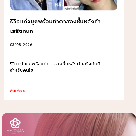
รีวิวแก้จมูกพร้อมทำตาสองชั้นหลังทำ
เสร็จทันที
03/08/2026
รีวิวแก้จมูกพร้อมทำตาสองชั้นหลังทำเสร็จทันที
สำหรับคนไข้
อ่านต่อ >