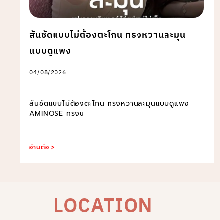
สันชัดแบบไม่ต้องตะโกน ทรงหวานละมุน
แบบดูแพง
04/08/2026
สันชัดแบบไม่ต้องตะโกน ทรงหวานละมุนแบบดูแพง
AMINOSE ทรงน
อ่านต่อ >
LOCATION