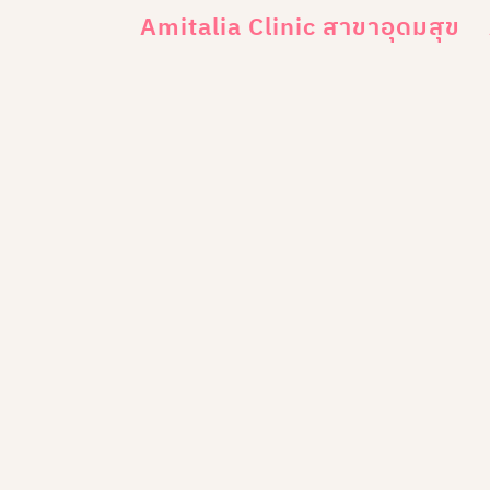
Amitalia Clinic สาขาอุดมสุข