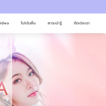
Video
โปรโมชั่น
สาระน่ารู้
ติดต่อเรา