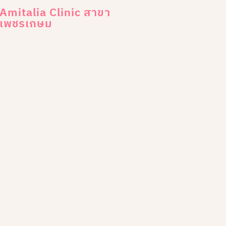
Amitalia Clinic สาขา
เพชรเกษม