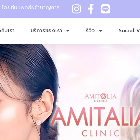
ม โดยทีมแพทย์ผู้ชำนาญการ
ยวกับเรา
บริการของเรา
รีวิว
Social 