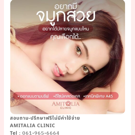
สอบถาม-ปรึกษาฟรีไม่มีค่าใช้จ่าย
AMITALIA CLINIC
: 061-965-6664
Tel