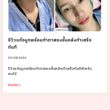
รีวิวแก้จมูกพร้อมทำตาสองชั้นหลังทำเสร็จ
ทันที
03/08/2026
รีวิวแก้จมูกพร้อมทำตาสองชั้นหลังทำเสร็จทันทีสำหรับ
คนไข้
อ่านต่อ >