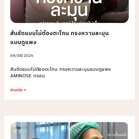
สันชัดแบบไม่ต้องตะโกน ทรงหวานละมุน
แบบดูแพง
04/08/2026
สันชัดแบบไม่ต้องตะโกน ทรงหวานละมุนแบบดูแพง
AMINOSE ทรงน
อ่านต่อ >