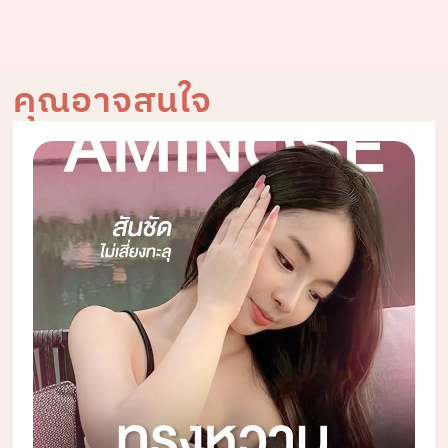
คุณอาจสนใจ