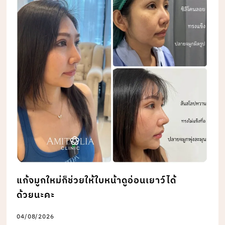
แก้จมูกใหม่ก็ช่วยให้ใบหน้าดูอ่อนเยาว์ได้
ด้วยนะคะ
04/08/2026