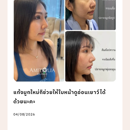
แก้จมูกใหม่ก็ช่วยให้ใบหน้าดูอ่อนเยาว์ได้
ด้วยนะคะ
04/08/2026