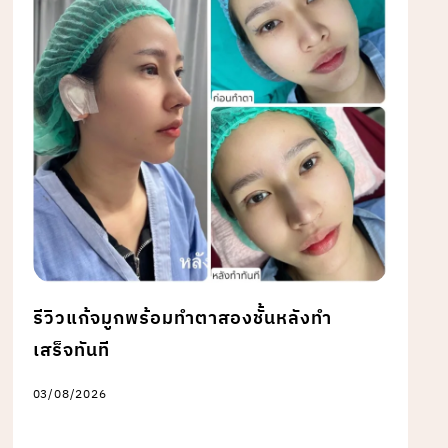
รีวิวแก้จมูกพร้อมทำตาสองชั้นหลังทำ
เสร็จทันที
03/08/2026