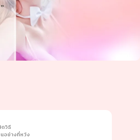
ดวิธี
็นอย่างที่หวัง