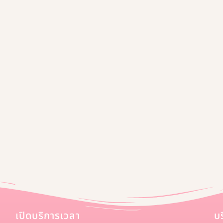
เปิดบริการเวลา
บ