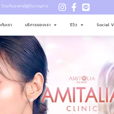
ม โดยทีมแพทย์ผู้ชำนาญการ
ยวกับเรา
บริการของเรา
รีวิว
Social 