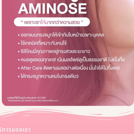
ริการของเรา