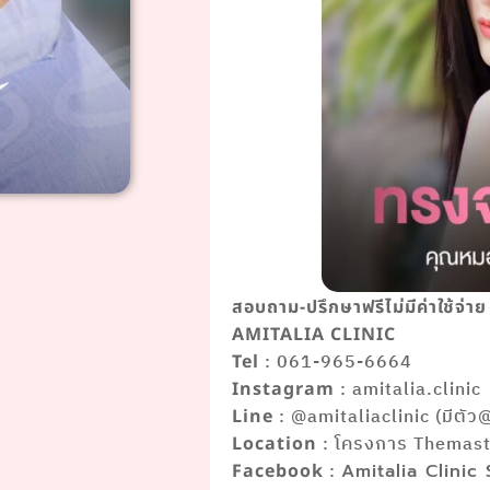
สอบถาม-ปรึกษาฟรีไม่มีค่าใช้จ่าย
AMITALIA CLINIC
: 061-965-6664
Tel
: amitalia.clinic
Instagram
: @amitaliaclinic (มีตัว
Line
: โครงการ Themaste
Location
:
Facebook
Amitalia Clinic