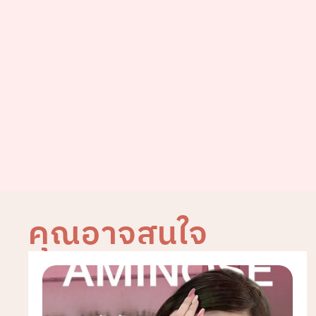
คุณอาจสนใจ