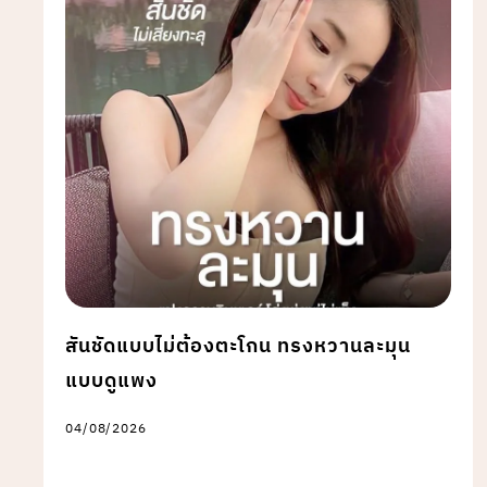
สันชัดแบบไม่ต้องตะโกน ทรงหวานละมุน
แบบดูแพง
04/08/2026