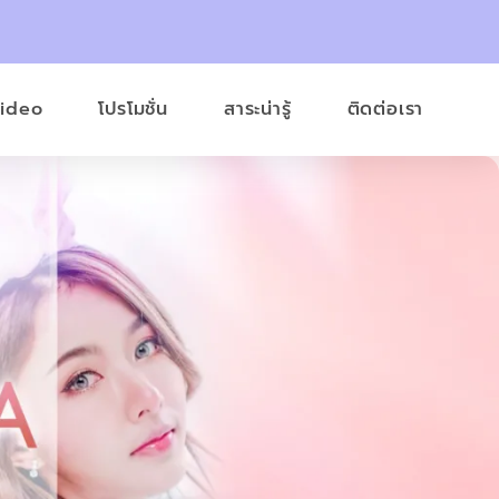
Video
โปรโมชั่น
สาระน่ารู้
ติดต่อเรา