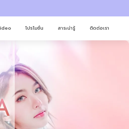
Video
โปรโมชั่น
สาระน่ารู้
ติดต่อเรา