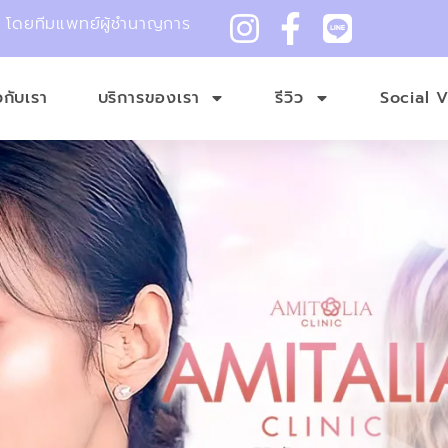
ม โดยทีมแพทย์ผู้ชำนาญการ
ยวกับเรา
บริการของเรา
รีวิว
Social 