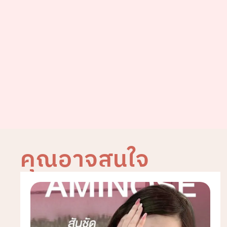
คุณอาจสนใจ