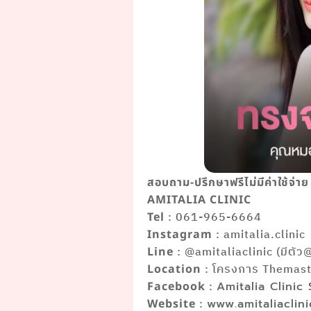
สอบถาม-ปรึกษาฟรีไม่มีค่าใช้จ่าย
AMITALIA CLINIC
: 061-965-6664
Tel
: amitalia.clinic
Instagram
: @amitaliaclinic (มีตัว
Line
: โครงการ Themaste
Location
:
Facebook
Amitalia Clinic
:
Website
www.amitaliaclin