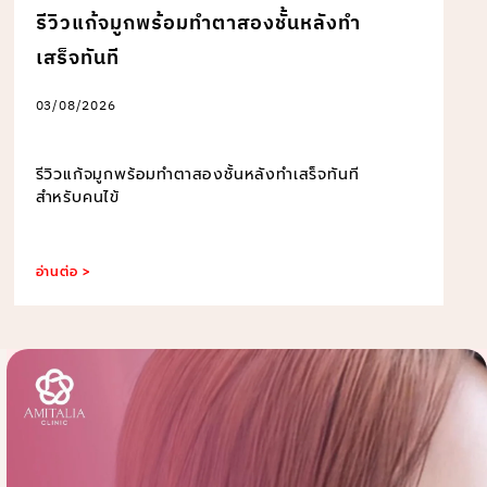
รีวิวแก้จมูกพร้อมทำตาสองชั้นหลังทำ
เสร็จทันที
03/08/2026
รีวิวแก้จมูกพร้อมทำตาสองชั้นหลังทำเสร็จทันที
สำหรับคนไข้
อ่านต่อ >