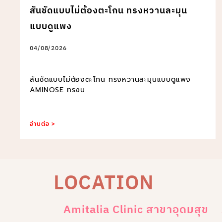
สันชัดแบบไม่ต้องตะโกน ทรงหวานละมุน
แบบดูแพง
04/08/2026
สันชัดแบบไม่ต้องตะโกน ทรงหวานละมุนแบบดูแพง
AMINOSE ทรงน
อ่านต่อ >
LOCATION
Amitalia Clinic สาขาอุดมสุข