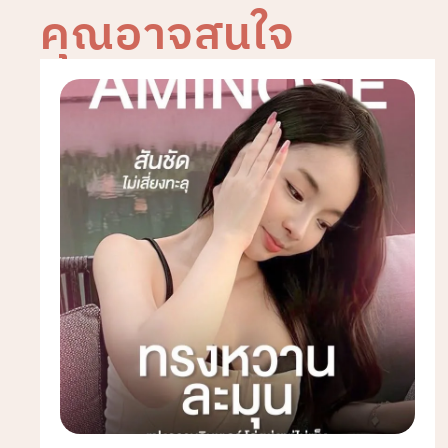
คุณอาจสนใจ