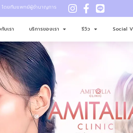
ม โดยทีมแพทย์ผู้ชำนาญการ
ยวกับเรา
บริการของเรา
รีวิว
Social 