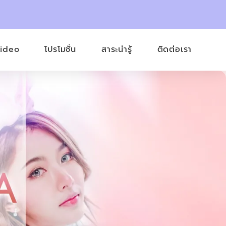
Video
โปรโมชั่น
สาระน่ารู้
ติดต่อเรา