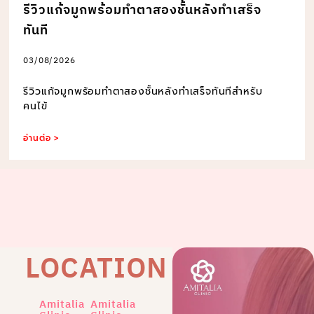
รีวิวแก้จมูกพร้อมทำตาสองชั้นหลังทำเสร็จ
ทันที
03/08/2026
รีวิวแก้จมูกพร้อมทำตาสองชั้นหลังทำเสร็จทันทีสำหรับ
คนไข้
อ่านต่อ >
LOCATION
Amitalia
Amitalia