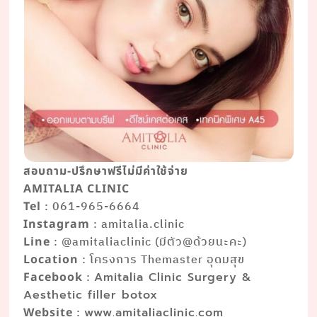
สอบถาม-ปรึกษาฟรีไม่มีค่าใช้จ่าย
AMITALIA CLINIC
: 061-965-6664
Tel
: amitalia.clinic
Instagram
: @amitaliaclinic (มีตัว@ด้วยนะคะ)
Line
: โครงการ Themaster อุดมสุข
Location
:
Facebook
Amitalia Clinic Surgery &
Aesthetic filler botox
:
Website
www.amitaliaclinic.com