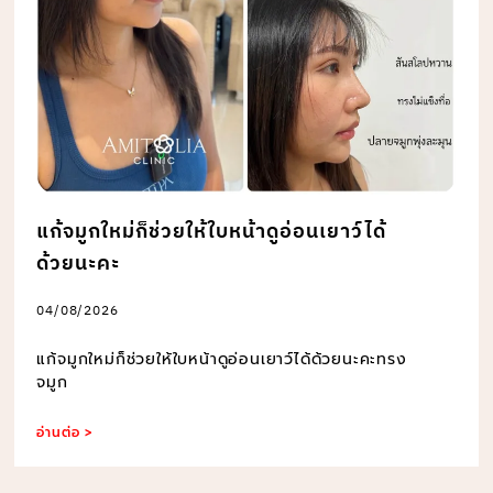
แก้จมูกใหม่ก็ช่วยให้ใบหน้าดูอ่อนเยาว์ได้
ด้วยนะคะ
04/08/2026
แก้จมูกใหม่ก็ช่วยให้ใบหน้าดูอ่อนเยาว์ได้ด้วยนะคะทรง
จมูก
อ่านต่อ >