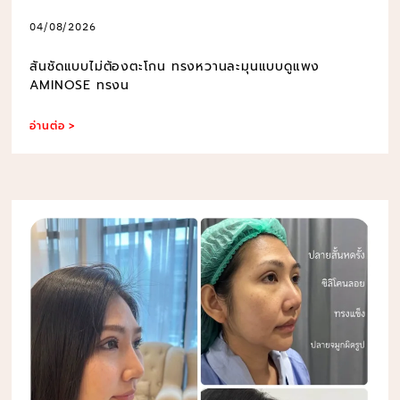
04/08/2026
สันชัดแบบไม่ต้องตะโกน ทรงหวานละมุนแบบดูแพง
AMINOSE ทรงน
อ่านต่อ >