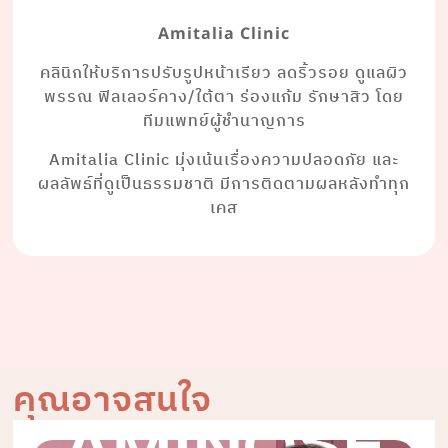
Amitalia Clinic
คลินิกให้บริการปรับรูปหน้าเรียว ลดริ้วรอย ดูแลผิว
พรรณ ฟิลเลอร์คาง/ใต้ตา ร่องแก้ม รักษาสิว โดย
ทีมแพทย์ผู้ชำนาญการ
Amitalia Clinic มุ่งเน้นเรื่องความปลอดภัย และ
ผลลัพธ์ที่ดูเป็นธรรมชาติ มีการติดตามผลหลังทำทุก
เคส
คุณอาจสนใจ