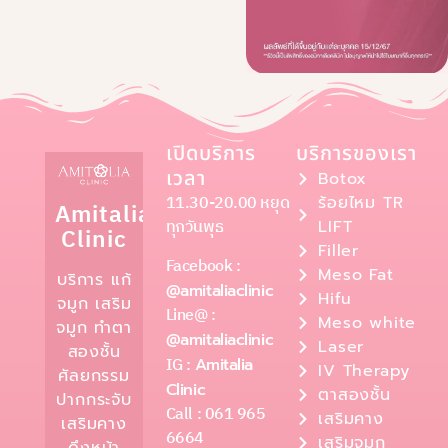
เปิดบริการ
บริการของเรา
เวลา
Botox
11.30-20.00 หยุด
ร้อยไหม TR
Amitalia
ทุกวันพุธ
LIFT
Clinic
Filler
Facebook :
Meso Fat
บริการ แก้
@amitaliaclinic
Hifu
จมูก เสริม
Line@ :
Meso white
จมูก ทำตา
@amitaliaclinic
Laser
สองชั้น
IG :
Amitalia
IV Therapy
ศัลยกรรม
Clinic
ตาสองชั้น
ปากกระจับ
Call : 061 965
เสริมคาง
เสริมคาง
6664
เสริมจมูก