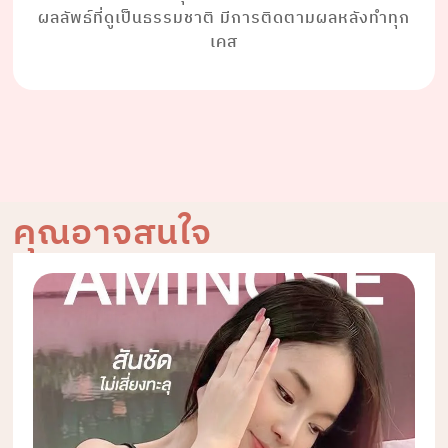
ผลลัพธ์ที่ดูเป็นธรรมชาติ มีการติดตามผลหลังทำทุก
เคส
คุณอาจสนใจ