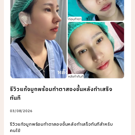
รีวิวแก้จมูกพร้อมทำตาสองชั้นหลังทำเสร็จ
ทันที
03/08/2026
รีวิวแก้จมูกพร้อมทำตาสองชั้นหลังทำเสร็จทันทีสำหรับ
คนไข้