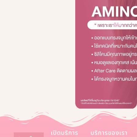
เปิดบริการ
บริการของเรา