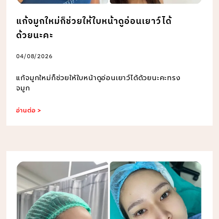
แก้จมูกใหม่ก็ช่วยให้ใบหน้าดูอ่อนเยาว์ได้
ด้วยนะคะ
04/08/2026
แก้จมูกใหม่ก็ช่วยให้ใบหน้าดูอ่อนเยาว์ได้ด้วยนะคะทรง
จมูก
อ่านต่อ >