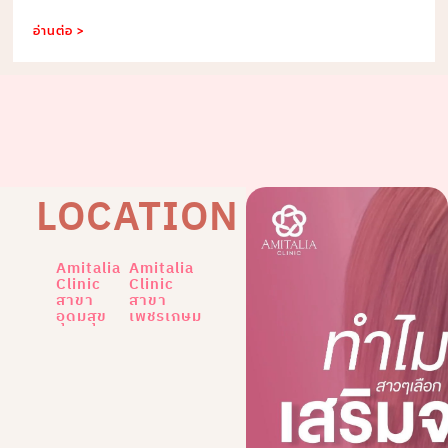
อ่านต่อ >
LOCATION
Amitalia
Amitalia
Clinic
Clinic
สาขา
สาขา
อุดมสุข
เพชรเกษม