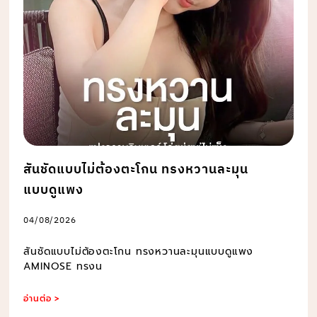
สันชัดแบบไม่ต้องตะโกน ทรงหวานละมุน
แบบดูแพง
04/08/2026
สันชัดแบบไม่ต้องตะโกน ทรงหวานละมุนแบบดูแพง
AMINOSE ทรงน
อ่านต่อ >