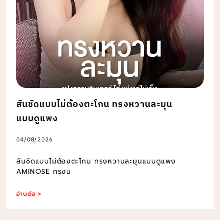
สันชัดแบบไม่ต้องตะโกน ทรงหวานละมุน
แบบดูแพง
04/08/2026
สันชัดแบบไม่ต้องตะโกน ทรงหวานละมุนแบบดูแพง
AMINOSE ทรงน
อ่านต่อ >