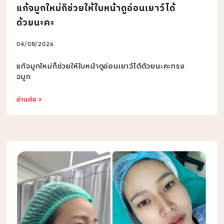
แก้จมูกใหม่ก็ช่วยให้ใบหน้าดูอ่อนเยาว์ได้
ด้วยนะคะ
04/08/2026
แก้จมูกใหม่ก็ช่วยให้ใบหน้าดูอ่อนเยาว์ได้ด้วยนะคะทรง
จมูก
อ่านต่อ >