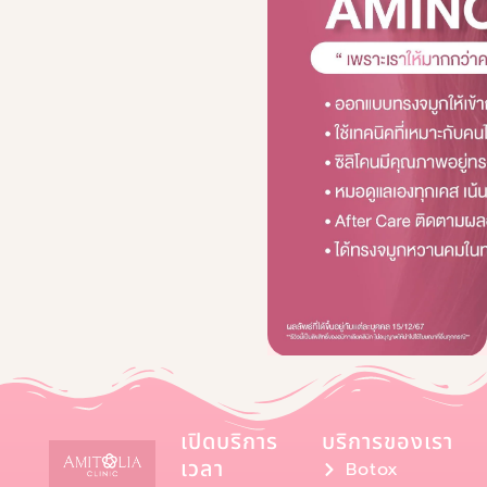
เปิดบริการ
บริการของเรา
เวลา
Botox