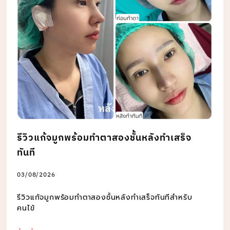
รีวิวแก้จมูกพร้อมทำตาสองชั้นหลังทำเสร็จ
ทันที
03/08/2026
รีวิวแก้จมูกพร้อมทำตาสองชั้นหลังทำเสร็จทันทีสำหรับ
คนไข้