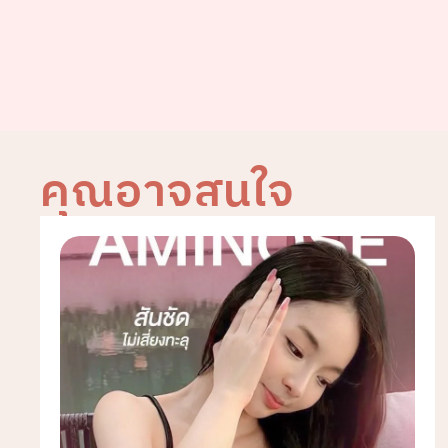
คุณอาจสนใจ