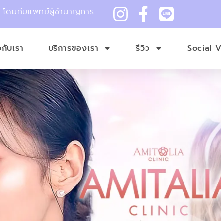
ม โดยทีมแพทย์ผู้ชำนาญการ
ยวกับเรา
บริการของเรา
รีวิว
Social 