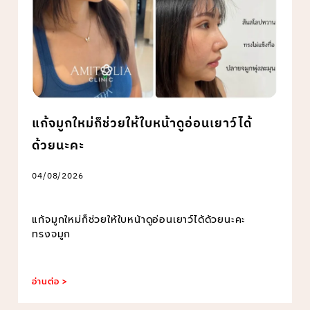
แก้จมูกใหม่ก็ช่วยให้ใบหน้าดูอ่อนเยาว์ได้
ด้วยนะคะ
04/08/2026
แก้จมูกใหม่ก็ช่วยให้ใบหน้าดูอ่อนเยาว์ได้ด้วยนะคะ
ทรงจมูก
อ่านต่อ >