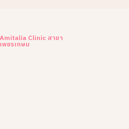
Amitalia Clinic สาขา
เพชรเกษม