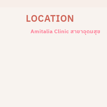
LOCATION
Amitalia Clinic สาขาอุดมสุข