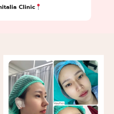
italia Clinic