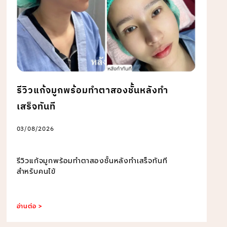
รีวิวแก้จมูกพร้อมทำตาสองชั้นหลังทำ
เสร็จทันที
03/08/2026
รีวิวแก้จมูกพร้อมทำตาสองชั้นหลังทำเสร็จทันที
สำหรับคนไข้
อ่านต่อ >