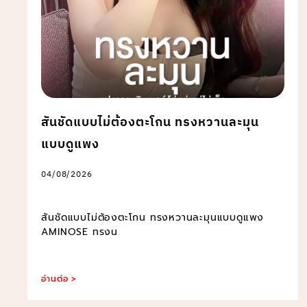
สันชัดแบบไม่ต้องตะโกน ทรงหวานละมุน
แบบดูแพง
04/08/2026
สันชัดแบบไม่ต้องตะโกน ทรงหวานละมุนแบบดูแพง
AMINOSE ทรงน
อ่านต่อ >