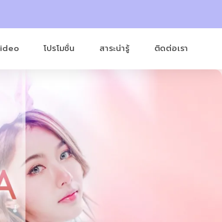
Video
โปรโมชั่น
สาระน่ารู้
ติดต่อเรา