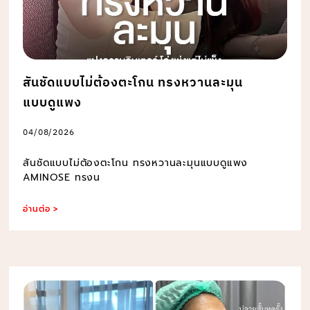
สันชัดแบบไม่ต้องตะโกน ทรงหวานละมุน
แบบดูแพง
04/08/2026
สันชัดแบบไม่ต้องตะโกน ทรงหวานละมุนแบบดูแพง
AMINOSE ทรงน
อ่านต่อ >