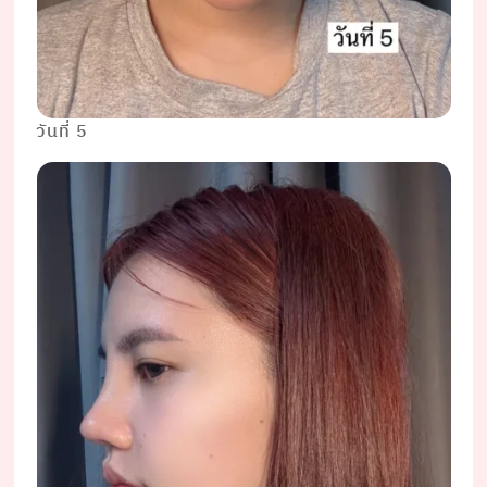
วันที่ 5