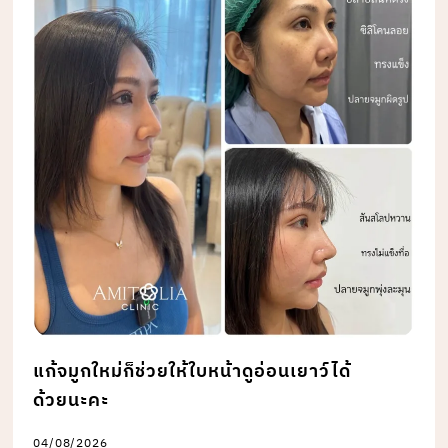
แก้จมูกใหม่ก็ช่วยให้ใบหน้าดูอ่อนเยาว์ได้
ด้วยนะคะ
04/08/2026