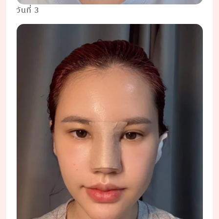
วันที่ 3