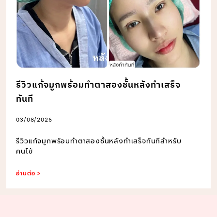
รีวิวแก้จมูกพร้อมทำตาสองชั้นหลังทำเสร็จ
ทันที
03/08/2026
รีวิวแก้จมูกพร้อมทำตาสองชั้นหลังทำเสร็จทันทีสำหรับ
คนไข้
อ่านต่อ >