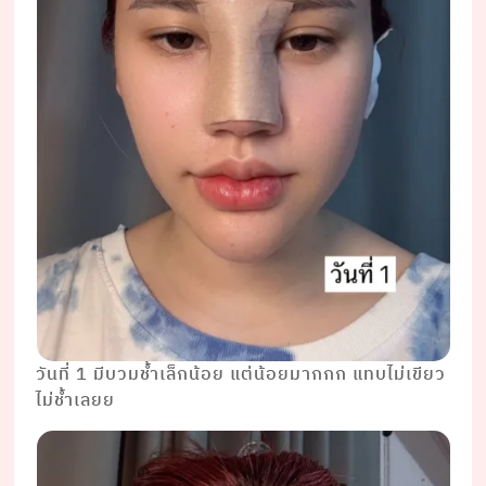
วันที่ 1 มีบวมช้ำเล็กน้อย แต่น้อยมากกก แทบไม่เขียว
ไม่ช้ำเลยย