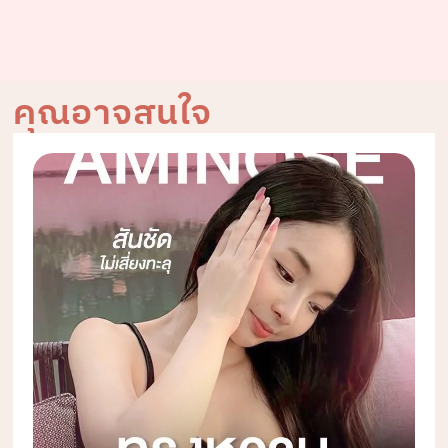
คุณอาจสนใจ