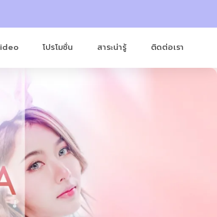
Video
โปรโมชั่น
สาระน่ารู้
ติดต่อเรา