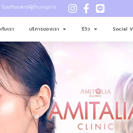
ม โดยทีมแพทย์ผู้ชำนาญการ
ยวกับเรา
บริการของเรา
รีวิว
Social 