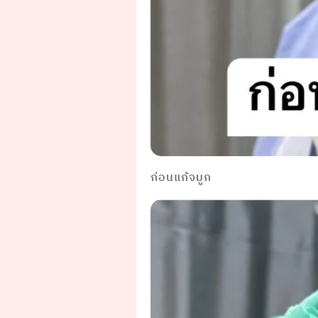
ก่อนแก้จมูก