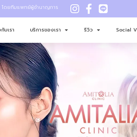
ม โดยทีมแพทย์ผู้ชำนาญการ
ยวกับเรา
บริการของเรา
รีวิว
Social 