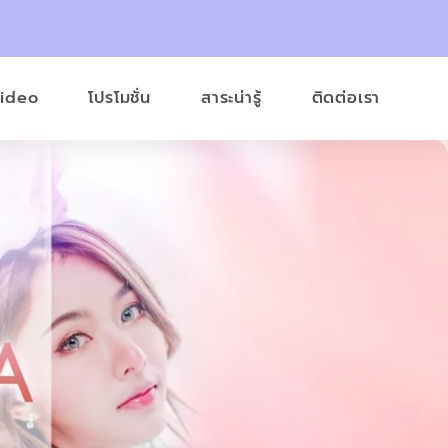
Video
โปรโมชั่น
สาระน่ารู้
ติดต่อเรา