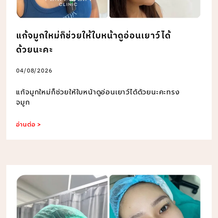
แก้จมูกใหม่ก็ช่วยให้ใบหน้าดูอ่อนเยาว์ได้
ด้วยนะคะ
04/08/2026
แก้จมูกใหม่ก็ช่วยให้ใบหน้าดูอ่อนเยาว์ได้ด้วยนะคะทรง
จมูก
อ่านต่อ >