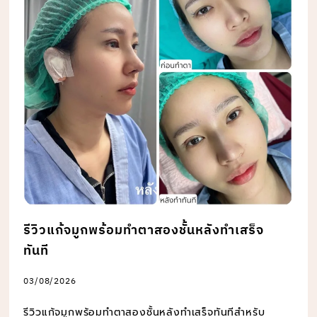
รีวิวแก้จมูกพร้อมทำตาสองชั้นหลังทำเสร็จ
ทันที
03/08/2026
รีวิวแก้จมูกพร้อมทำตาสองชั้นหลังทำเสร็จทันทีสำหรับ