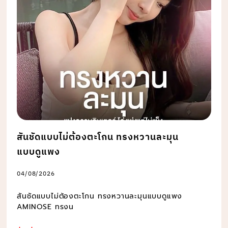
สันชัดแบบไม่ต้องตะโกน ทรงหวานละมุน
แบบดูแพง
04/08/2026
สันชัดแบบไม่ต้องตะโกน ทรงหวานละมุนแบบดูแพง
AMINOSE ทรงน