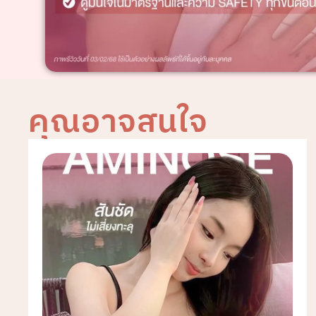
คุณอาจสนใจ