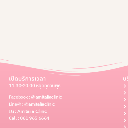
เปิดบริการเวลา
บ
11.30-20.00 หยุดทุกวันพุธ
Facebook :
@amitaliaclinic
Line@ :
@amitaliaclinic
IG :
Amitalia Clinic
Call : 061 965 6664