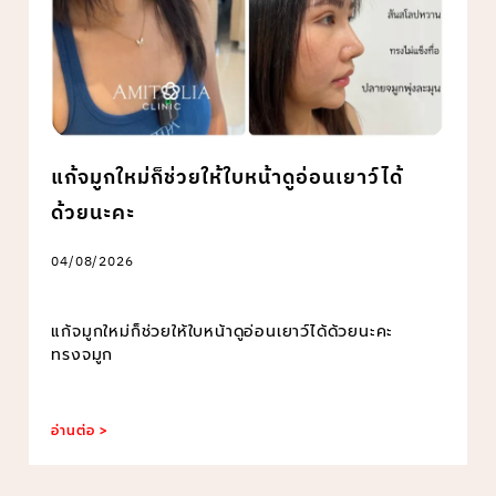
แก้จมูกใหม่ก็ช่วยให้ใบหน้าดูอ่อนเยาว์ได้
ด้วยนะคะ
04/08/2026
แก้จมูกใหม่ก็ช่วยให้ใบหน้าดูอ่อนเยาว์ได้ด้วยนะคะ
ทรงจมูก
อ่านต่อ >