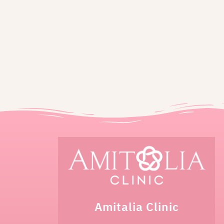
Amitalia Clinic