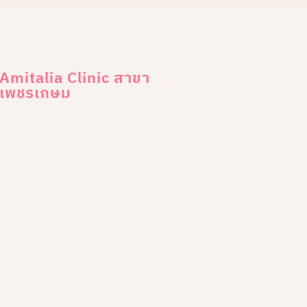
Amitalia Clinic สาขา
เพชรเกษม