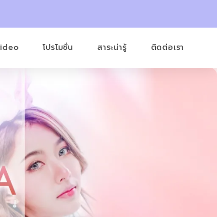
Video
โปรโมชั่น
สาระน่ารู้
ติดต่อเรา