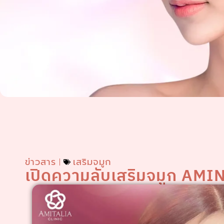
ข่าวสาร
เสริมจมูก
เปิดความลับเสริมจมูก AM