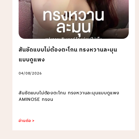
สันชัดแบบไม่ต้องตะโกน ทรงหวานละมุน
แบบดูแพง
04/08/2026
สันชัดแบบไม่ต้องตะโกน ทรงหวานละมุนแบบดูแพง
AMINOSE ทรงน
อ่านต่อ >