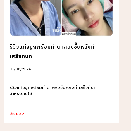
รีวิวแก้จมูกพร้อมทำตาสองชั้นหลังทำ
เสร็จทันที
03/08/2026
รีวิวแก้จมูกพร้อมทำตาสองชั้นหลังทำเสร็จทันที
สำหรับคนไข้
อ่านต่อ >