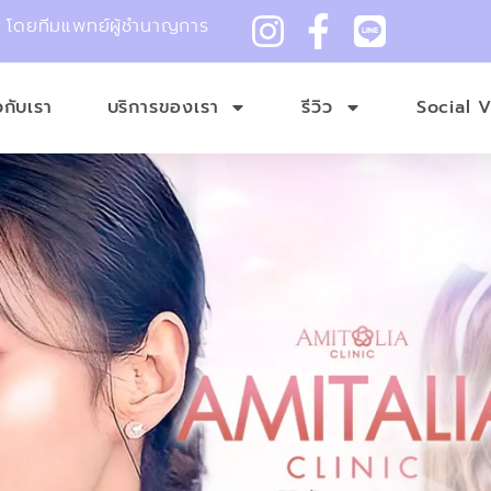
ม โดยทีมแพทย์ผู้ชำนาญการ
ยวกับเรา
บริการของเรา
รีวิว
Social 