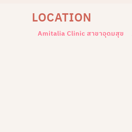
LOCATION
Amitalia Clinic สาขาอุดมสุข