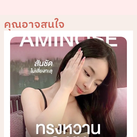
คุณอาจสนใจ