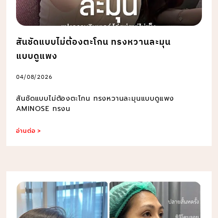
สันชัดแบบไม่ต้องตะโกน ทรงหวานละมุน
แบบดูแพง
04/08/2026
สันชัดแบบไม่ต้องตะโกน ทรงหวานละมุนแบบดูแพง
AMINOSE ทรงน
อ่านต่อ >