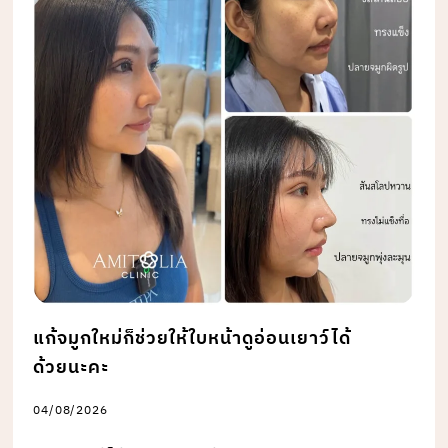
แก้จมูกใหม่ก็ช่วยให้ใบหน้าดูอ่อนเยาว์ได้
ด้วยนะคะ
04/08/2026