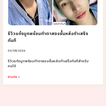
รีวิวแก้จมูกพร้อมทำตาสองชั้นหลังทำเสร็จ
ทันที
03/08/2026
รีวิวแก้จมูกพร้อมทำตาสองชั้นหลังทำเสร็จทันทีสำหรับ
คนไข้
อ่านต่อ >