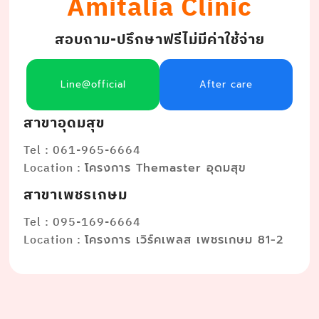
Amitalia Clinic
สอบถาม-ปรึกษาฟรีไม่มีค่าใช้จ่าย
Line@official
After care
สาขาอุดมสุข
Tel : 061-965-6664
Location :
โครงการ Themaster อุดมสุข
สาขาเพชรเกษม
Tel : 095-169-6664
Location :
โครงการ เวิร์คเพลส เพชรเกษม 81-2