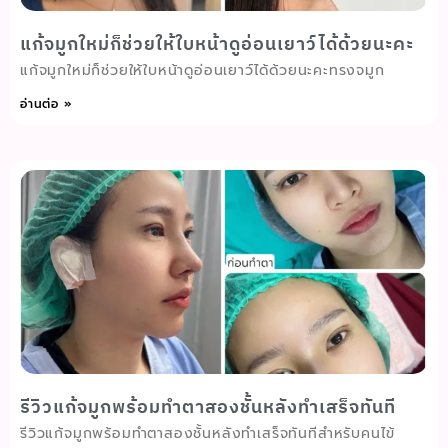
แก้จมูกใหม่ก็ช่วยให้ใบหน้าดูอ่อนเยาว์ได้ด้วยนะคะ
แก้จมูกใหม่ก็ช่วยให้ใบหน้าดูอ่อนเยาว์ได้ด้วยนะคะทรงจมูก
อ่านต่อ »
รีวิวแก้จมูกพร้อมทำตาสองชั้นหลังทำเสร็จทันที
รีวิวแก้จมูกพร้อมทำตาสองชั้นหลังทำเสร็จทันทีสำหรับคนไข้