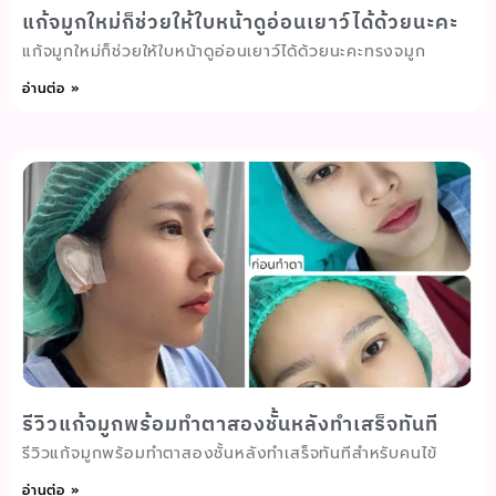
แก้จมูกใหม่ก็ช่วยให้ใบหน้าดูอ่อนเยาว์ได้ด้วยนะคะ
แก้จมูกใหม่ก็ช่วยให้ใบหน้าดูอ่อนเยาว์ได้ด้วยนะคะทรงจมูก
อ่านต่อ »
รีวิวแก้จมูกพร้อมทำตาสองชั้นหลังทำเสร็จทันที
รีวิวแก้จมูกพร้อมทำตาสองชั้นหลังทำเสร็จทันทีสำหรับคนไข้
อ่านต่อ »