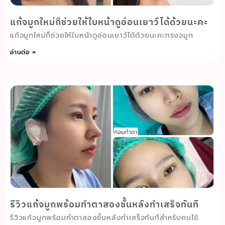
แก้จมูกใหม่ก็ช่วยให้ใบหน้าดูอ่อนเยาว์ได้ด้วยนะคะ
แก้จมูกใหม่ก็ช่วยให้ใบหน้าดูอ่อนเยาว์ได้ด้วยนะคะทรงจมูก
อ่านต่อ »
รีวิวแก้จมูกพร้อมทำตาสองชั้นหลังทำเสร็จทันที
รีวิวแก้จมูกพร้อมทำตาสองชั้นหลังทำเสร็จทันทีสำหรับคนไข้