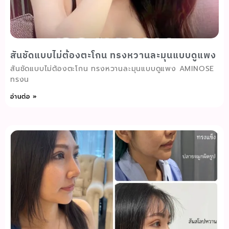
สันชัดแบบไม่ต้องตะโกน ทรงหวานละมุนแบบดูแพง
สันชัดแบบไม่ต้องตะโกน ทรงหวานละมุนแบบดูแพง AMINOSE
ทรงน
อ่านต่อ »