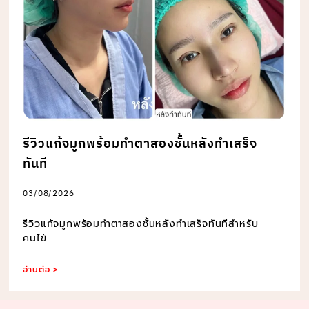
รีวิวแก้จมูกพร้อมทำตาสองชั้นหลังทำเสร็จ
ทันที
03/08/2026
รีวิวแก้จมูกพร้อมทำตาสองชั้นหลังทำเสร็จทันทีสำหรับ
คนไข้
อ่านต่อ >