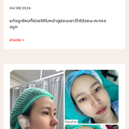
04/08/2026
แก้จมูกใหม่ก็ช่วยให้ใบหน้าดูอ่อนเยาว์ได้ด้วยนะคะทรง
จมูก
อ่านต่อ >