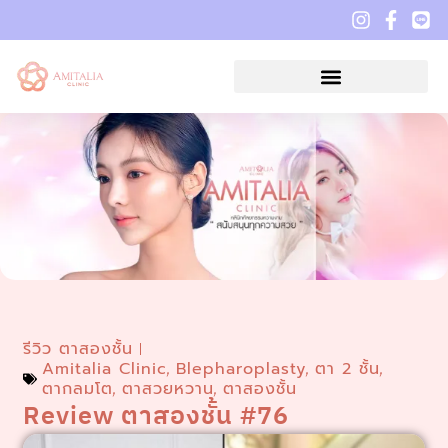
รีวิว ตาสองชั้น
Amitalia Clinic
Blepharoplasty
ตา 2 ชั้น
,
,
,
ตากลมโต
ตาสวยหวาน
ตาสองชั้น
,
,
Review ตาสองชั้น #76