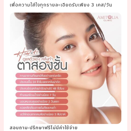
เพื่อความใส่ใจทุกรายละเอียดรับเพียง 3 เคส/วัน
สอบถาม-ปรึกษาฟรีไม่มีค่าใช้จ่าย