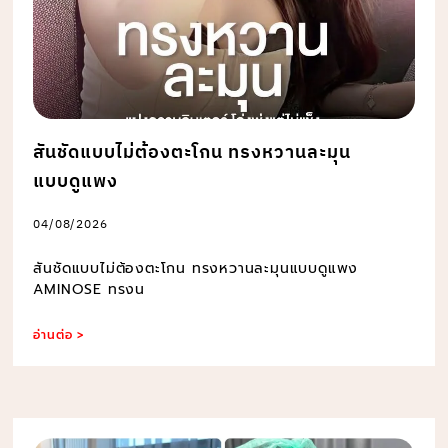
สันชัดแบบไม่ต้องตะโกน ทรงหวานละมุน
แบบดูแพง
04/08/2026
สันชัดแบบไม่ต้องตะโกน ทรงหวานละมุนแบบดูแพง
AMINOSE ทรงน
อ่านต่อ >