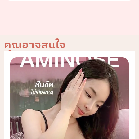
คุณอาจสนใจ