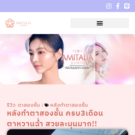
รีวิว ตาสองชั้น
หลังทำตาสองชั้น
หลังทำตาสองชั้น ครบ3เดือน
ตาหวานฉ่ำ สวยละมุนมาก!!