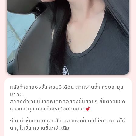
หลังทำตาสองชั้น ครบ3เดือน ตาหวานฉ่ำ สวยละมุน
มาก!!
สวัสดีค่า วันนี้มาอัพเดทตอสองชั้นสวยๆ ชั้นตาคมชัด
หวานละมุน หลังทำครบ3เดือนค่าา
ก่อนทำชั้นตาเดิมหลบใน มองเห็นชั้นตาไม่ชัด อยากให้
ตาดูโตขึ้น หวานขึ้นกว่าเดิม