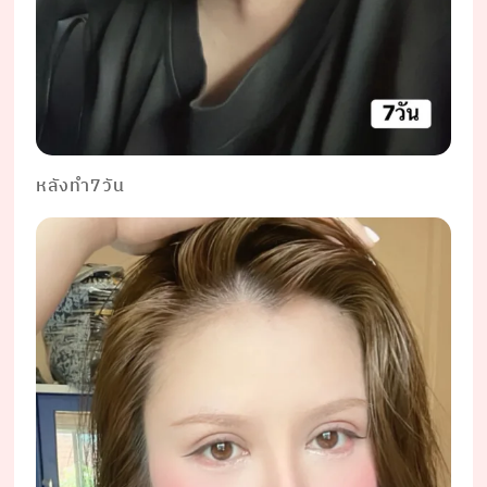
หลังทำ7วัน