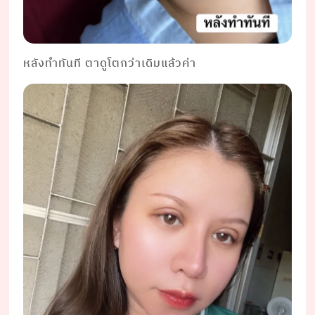
หลังทำทันที ตาดูโตกว่าเดิมแล้วค่า