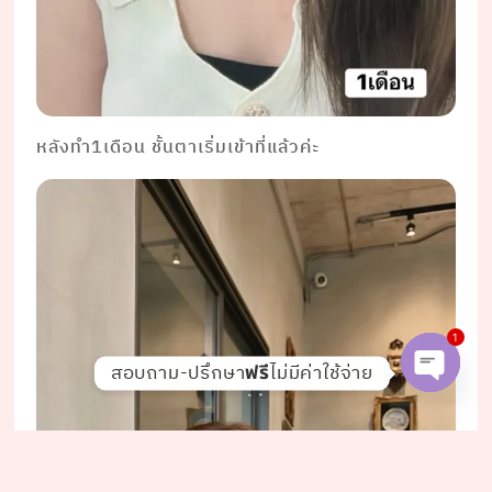
หลังทำ1เดือน ชั้นตาเริ่มเข้าที่แล้วค่ะ
1
สอบถาม-ปรึกษา
ไม่มีค่าใช้จ่าย
ฟรี
Open c