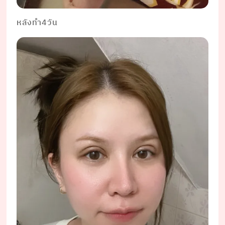
หลังทำ4วัน