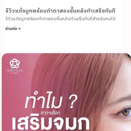
รีวิวแก้จมูกพร้อมทำตาสองชั้นหลังทำเสร็จทันที
รีวิวแก้จมูกพร้อมทำตาสองชั้นหลังทำเสร็จทันทีสำหรับคนไข้
อ่านต่อ »