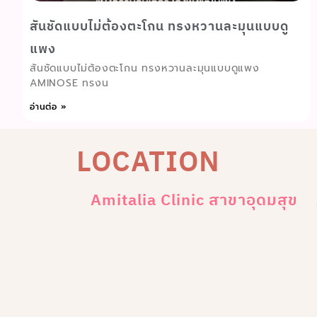
สันชัดแบบไม่ต้องตะโกน ทรงหวานละมุนแบบดู
แพง
สันชัดแบบไม่ต้องตะโกน ทรงหวานละมุนแบบดูแพง
AMINOSE ทรงน
อ่านต่อ »
LOCATION
Amitalia Clinic สาขาอุดมสุข