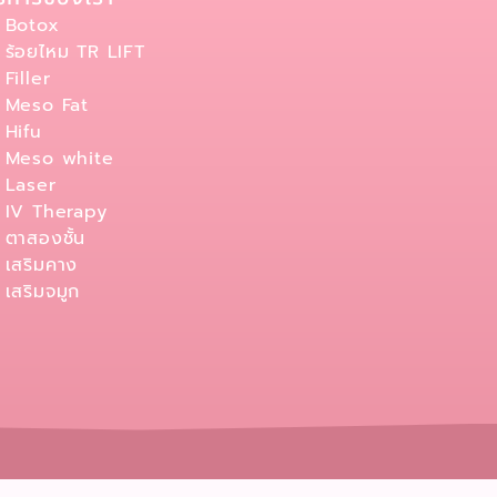
Botox
ร้อยไหม TR LIFT
Filler
Meso Fat
Hifu
Meso white
Laser
IV Therapy
ตาสองชั้น
เสริมคาง
เสริมจมูก