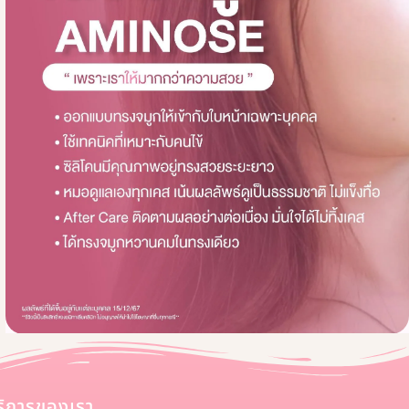
ริการของเรา