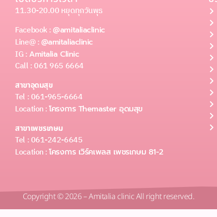
11.30-20.00 หยุดทุกวันพุธ
Facebook :
@amitaliaclinic
Line@ :
@amitaliaclinic
IG :
Amitalia Clinic
Call : 061 965 6664
สาขาอุดมสุข
Tel : 061-965-6664
Location :
โครงการ Themaster อุดมสุข
สาขาเพชรเกษม
Tel : 061-242-6645
Location :
โครงการ เวิร์คเพลส เพชรเกษม 81-2
Copyright © 2026 – Amitalia clinic All right reserved.