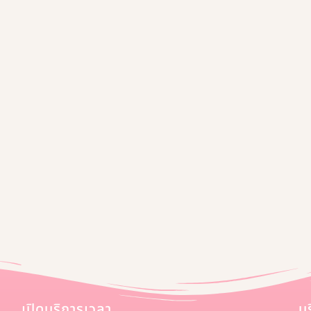
เปิดบริการเวลา
บ