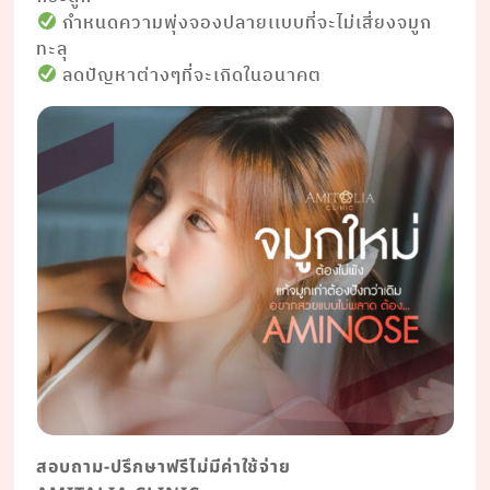
กำหนดความพุ่งจองปลายเเบบที่จะไม่เสี่ยงจมูก
ทะลุ
ลดปัญหาต่างๆที่จะเกิดในอนาคต
สอบถาม-ปรึกษาฟรีไม่มีค่าใช้จ่าย