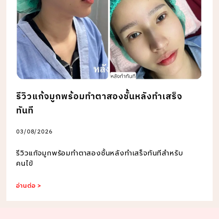
รีวิวแก้จมูกพร้อมทำตาสองชั้นหลังทำเสร็จ
ทันที
03/08/2026
รีวิวแก้จมูกพร้อมทำตาสองชั้นหลังทำเสร็จทันทีสำหรับ
คนไข้
อ่านต่อ >