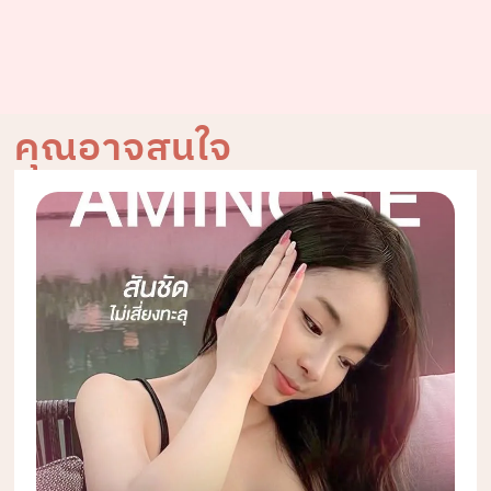
คุณอาจสนใจ