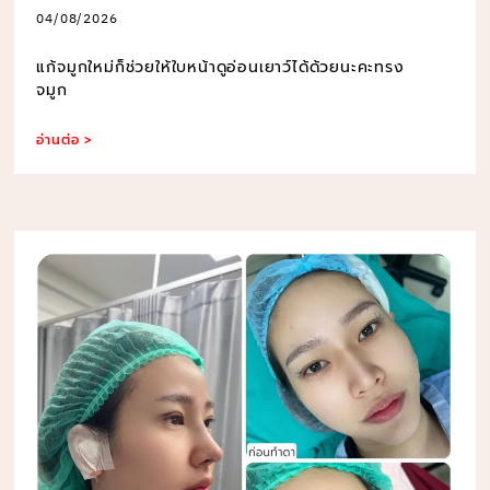
04/08/2026
แก้จมูกใหม่ก็ช่วยให้ใบหน้าดูอ่อนเยาว์ได้ด้วยนะคะทรง
จมูก
อ่านต่อ >