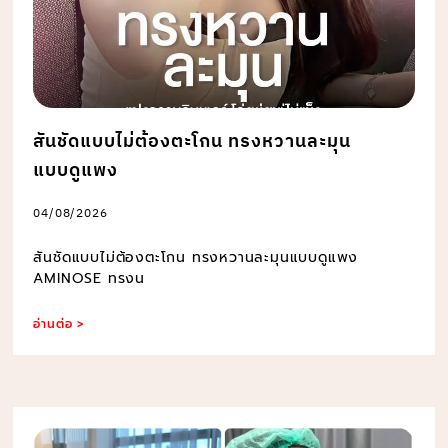
สันชัดแบบไม่ต้องตะโกน ทรงหวานละมุน
แบบดูแพง
04/08/2026
สันชัดแบบไม่ต้องตะโกน ทรงหวานละมุนแบบดูแพง
AMINOSE ทรงน
อ่านต่อ >