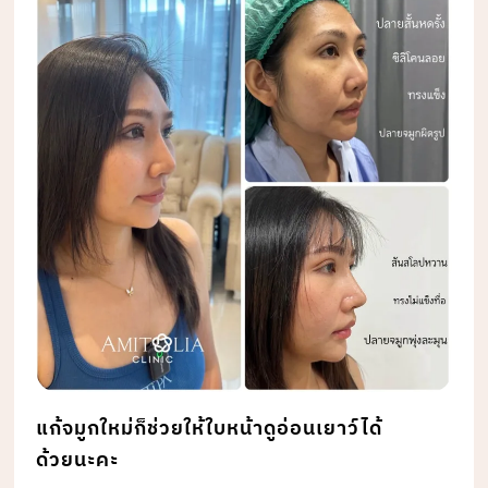
แก้จมูกใหม่ก็ช่วยให้ใบหน้าดูอ่อนเยาว์ได้
ด้วยนะคะ