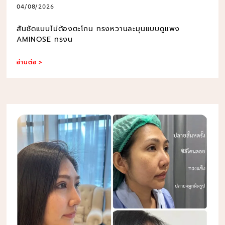
04/08/2026
สันชัดแบบไม่ต้องตะโกน ทรงหวานละมุนแบบดูแพง
AMINOSE ทรงน
อ่านต่อ >