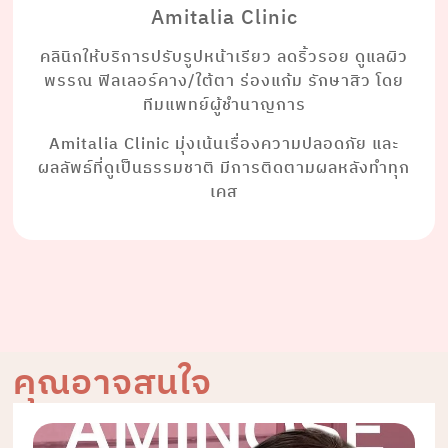
Amitalia Clinic
คลินิกให้บริการปรับรูปหน้าเรียว ลดริ้วรอย ดูแลผิว
พรรณ ฟิลเลอร์คาง/ใต้ตา ร่องแก้ม รักษาสิว โดย
ทีมแพทย์ผู้ชำนาญการ
Amitalia Clinic มุ่งเน้นเรื่องความปลอดภัย และ
ผลลัพธ์ที่ดูเป็นธรรมชาติ มีการติดตามผลหลังทำทุก
เคส
คุณอาจสนใจ