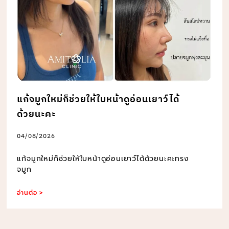
แก้จมูกใหม่ก็ช่วยให้ใบหน้าดูอ่อนเยาว์ได้
ด้วยนะคะ
04/08/2026
แก้จมูกใหม่ก็ช่วยให้ใบหน้าดูอ่อนเยาว์ได้ด้วยนะคะทรง
จมูก
อ่านต่อ >