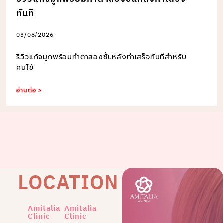
ทันที
03/08/2026
รีวิวแก้จมูกพร้อมทำตาสองชั้นหลังทำเสร็จทันทีสำหรับ
คนไข้
อ่านต่อ >
LOCATION
Amitalia
Amitalia
Clinic
Clinic