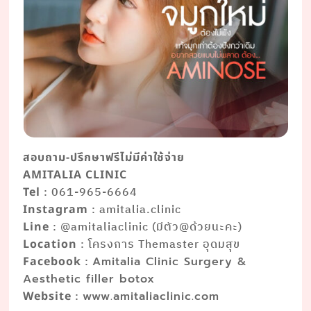
สอบถาม-ปรึกษาฟรีไม่มีค่าใช้จ่าย
AMITALIA CLINIC
: 061-965-6664
Tel
: amitalia.clinic
Instagram
: @amitaliaclinic (มีตัว@ด้วยนะคะ)
Line
: โครงการ Themaster อุดมสุข
Location
:
Facebook
Amitalia Clinic Surgery &
Aesthetic filler botox
:
Website
www.amitaliaclinic.com