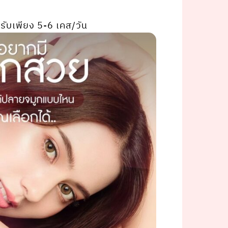
รับเพียง 5-6 เคส/วัน