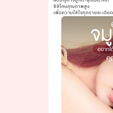
ลดปัญหาจมูกทะลุในอนาคต
ซิลิโคนคุณภาพสูง
เพื่อความใส่ใจทุกรายละเอียด