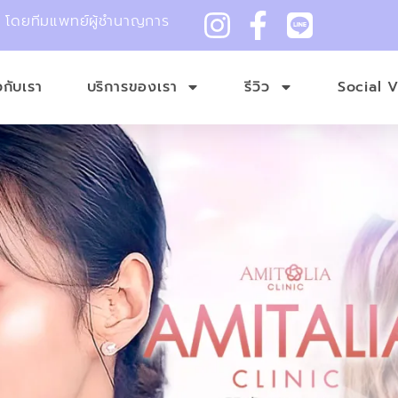
ม โดยทีมแพทย์ผู้ชำนาญการ
ยวกับเรา
บริการของเรา
รีวิว
Social 