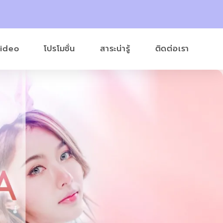
Video
โปรโมชั่น
สาระน่ารู้
ติดต่อเรา