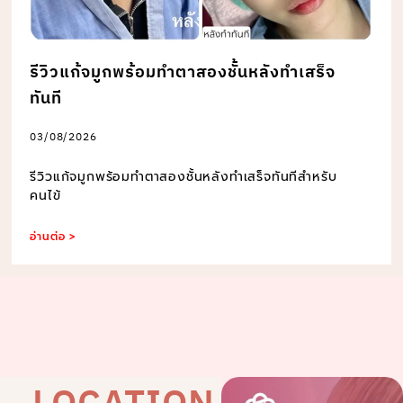
รีวิวแก้จมูกพร้อมทำตาสองชั้นหลังทำเสร็จ
ทันที
03/08/2026
รีวิวแก้จมูกพร้อมทำตาสองชั้นหลังทำเสร็จทันทีสำหรับ
คนไข้
อ่านต่อ >