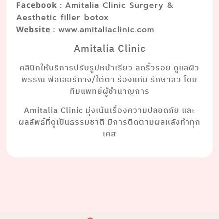
:
Facebook
Amitalia Clinic Surgery &
Aesthetic filler botox
:
Website
www.amitaliaclinic.com
Amitalia Clinic
คลินิกให้บริการปรับรูปหน้าเรียว ลดริ้วรอย ดูแลผิว
พรรณ ฟิลเลอร์คาง/ใต้ตา ร่องแก้ม รักษาสิว โดย
ทีมแพทย์ผู้ชำนาญการ
Amitalia Clinic มุ่งเน้นเรื่องความปลอดภัย และ
ผลลัพธ์ที่ดูเป็นธรรมชาติ มีการติดตามผลหลังทำทุก
เคส