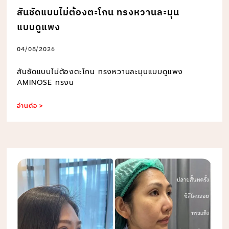
สันชัดแบบไม่ต้องตะโกน ทรงหวานละมุน
แบบดูแพง
04/08/2026
สันชัดแบบไม่ต้องตะโกน ทรงหวานละมุนแบบดูแพง
AMINOSE ทรงน
อ่านต่อ >