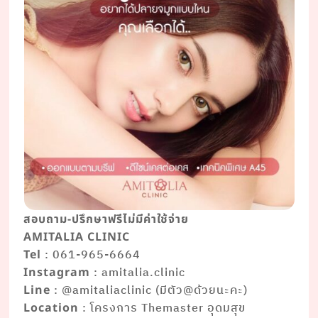
สอบถาม-ปรึกษาฟรีไม่มีค่าใช้จ่าย
AMITALIA CLINIC
: 061-965-6664
Tel
: amitalia.clinic
Instagram
: @amitaliaclinic (มีตัว@ด้วยนะคะ)
Line
: โครงการ Themaster อุดมสุข
Location