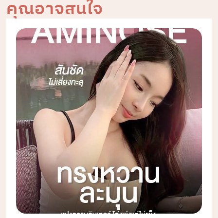
คุณอาจสนใจ