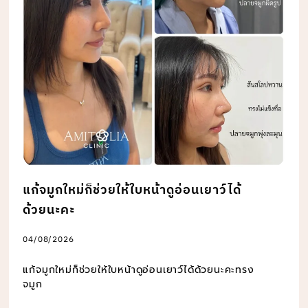
แก้จมูกใหม่ก็ช่วยให้ใบหน้าดูอ่อนเยาว์ได้
ด้วยนะคะ
04/08/2026
แก้จมูกใหม่ก็ช่วยให้ใบหน้าดูอ่อนเยาว์ได้ด้วยนะคะทรง
จมูก