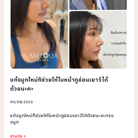
แก้จมูกใหม่ก็ช่วยให้ใบหน้าดูอ่อนเยาว์ได้
ด้วยนะคะ
04/08/2026
แก้จมูกใหม่ก็ช่วยให้ใบหน้าดูอ่อนเยาว์ได้ด้วยนะคะทรง
จมูก
อ่านต่อ >