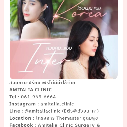
สอบถาม-ปรึกษาฟรีไม่มีค่าใช้จ่าย
AMITALIA CLINIC
: 061-965-6664
Tel
: amitalia.clinic
Instagram
: @amitaliaclinic (มีตัว@ด้วยนะคะ)
Line
: โครงการ Themaster อุดมสุข
Location
:
Facebook
Amitalia Clinic Surgery &