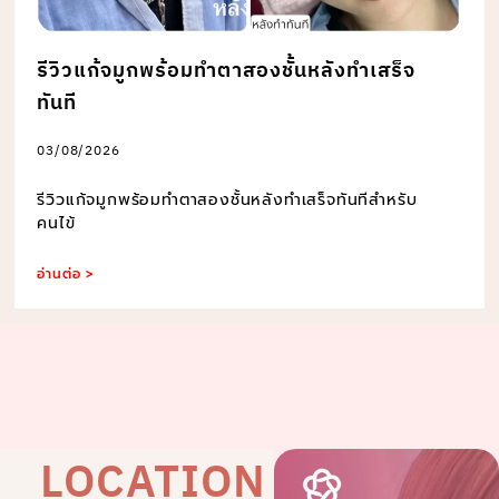
รีวิวแก้จมูกพร้อมทำตาสองชั้นหลังทำเสร็จ
ทันที
03/08/2026
รีวิวแก้จมูกพร้อมทำตาสองชั้นหลังทำเสร็จทันทีสำหรับ
คนไข้
อ่านต่อ >
LOCATION