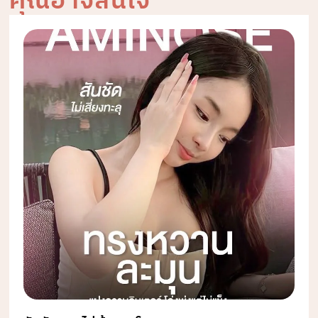
คุณอาจสนใจ