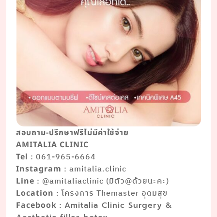
สอบถาม-ปรึกษาฟรีไม่มีค่าใช้จ่าย
AMITALIA CLINIC
: 061-965-6664
Tel
: amitalia.clinic
Instagram
: @amitaliaclinic (มีตัว@ด้วยนะคะ)
Line
: โครงการ Themaster อุดมสุข
Location
:
Facebook
Amitalia Clinic Surgery &