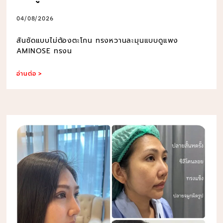
04/08/2026
สันชัดแบบไม่ต้องตะโกน ทรงหวานละมุนแบบดูแพง
AMINOSE ทรงน
อ่านต่อ >