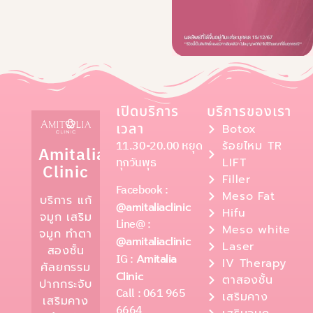
เปิดบริการ
บริการของเรา
เวลา
Botox
11.30-20.00 หยุด
ร้อยไหม TR
Amitalia
ทุกวันพุธ
LIFT
Clinic
Filler
Facebook :
Meso Fat
บริการ แก้
@amitaliaclinic
Hifu
จมูก เสริม
Line@ :
Meso white
จมูก ทำตา
@amitaliaclinic
Laser
สองชั้น
IG :
Amitalia
IV Therapy
ศัลยกรรม
Clinic
ตาสองชั้น
ปากกระจับ
Call : 061 965
เสริมคาง
เสริมคาง
6664