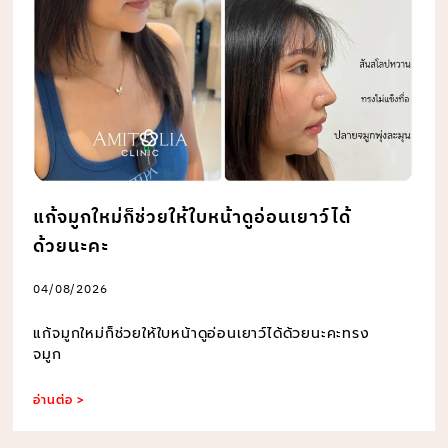
แก้จมูกใหม่ก็ช่วยให้ใบหน้าดูอ่อนเยาว์ได้
ด้วยนะคะ
04/08/2026
แก้จมูกใหม่ก็ช่วยให้ใบหน้าดูอ่อนเยาว์ได้ด้วยนะคะทรง
จมูก
อ่านต่อ >