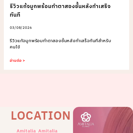
รีวิวแก้จมูกพร้อมทำตาสองชั้นหลังทำเสร็จ
ทันที
03/08/2026
รีวิวแก้จมูกพร้อมทำตาสองชั้นหลังทำเสร็จทันทีสำหรับ
คนไข้
อ่านต่อ >
LOCATION
Amitalia
Amitalia