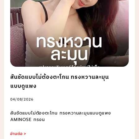
สันชัดแบบไม่ต้องตะโกน ทรงหวานละมุน
แบบดูแพง
04/08/2026
สันชัดแบบไม่ต้องตะโกน ทรงหวานละมุนแบบดูแพง
AMINOSE ทรงน
อ่านต่อ >