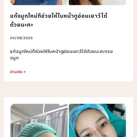
แก้จมูกใหม่ก็ช่วยให้ใบหน้าดูอ่อนเยาว์ได้
ด้วยนะคะ
04/08/2026
แก้จมูกใหม่ก็ช่วยให้ใบหน้าดูอ่อนเยาว์ได้ด้วยนะคะทรง
จมูก
อ่านต่อ >