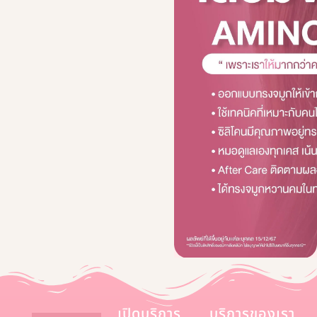
เปิดบริการ
บริการของเรา