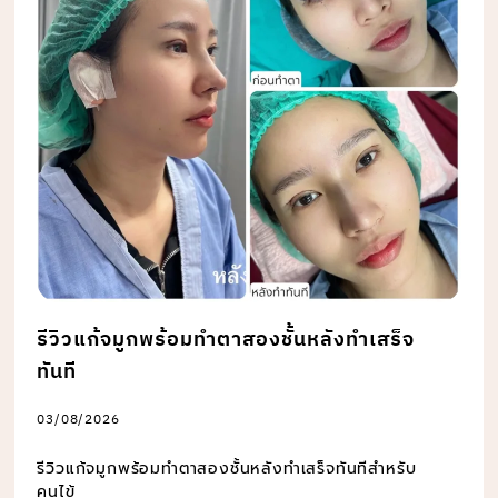
รีวิวแก้จมูกพร้อมทำตาสองชั้นหลังทำเสร็จ
ทันที
03/08/2026
รีวิวแก้จมูกพร้อมทำตาสองชั้นหลังทำเสร็จทันทีสำหรับ
คนไข้