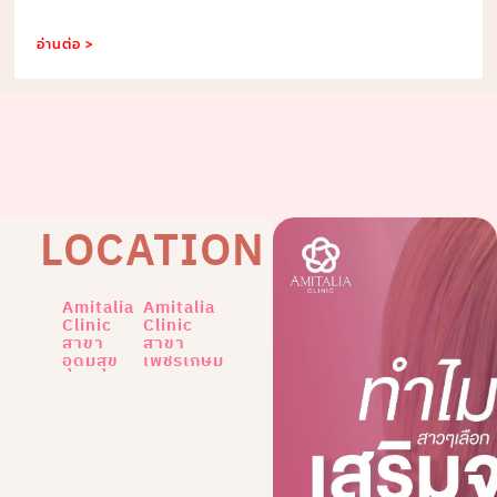
อ่านต่อ >
LOCATION
Amitalia
Amitalia
Clinic
Clinic
สาขา
สาขา
อุดมสุข
เพชรเกษม