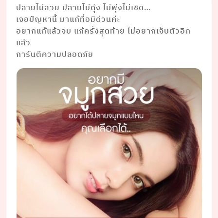
ปลายไม่สวย ปลายไม่ดุ้ง ไม่พุ่งไม่เชิด…
เจอปัญหานี้ มาแก้ที่อมิด่วนค่ะ
อยากแก้แล้วจบ แก้ครั้งสุดท้าย ไม่อยากเจ็บตัวอีก
แล้ว
การันตีความปลอดภัย