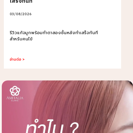
เสร็จทันที
03/08/2026
รีวิวแก้จมูกพร้อมทำตาสองชั้นหลังทำเสร็จทันที
สำหรับคนไข้
อ่านต่อ >