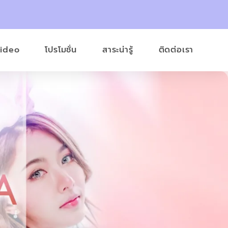
Video
โปรโมชั่น
สาระน่ารู้
ติดต่อเรา