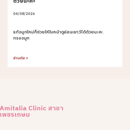
ด้วยนะคะ
04/08/2026
แก้จมูกใหม่ก็ช่วยให้ใบหน้าดูอ่อนเยาว์ได้ด้วยนะคะ
ทรงจมูก
อ่านต่อ >
Amitalia Clinic สาขา
เพชรเกษม