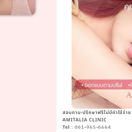
สอบถาม-ปรึกษาฟรีไม่มีค่าใช้จ่าย
AMITALIA CLINIC
: 061-965-6664
Tel