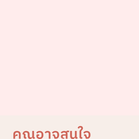
คุณอาจสนใจ