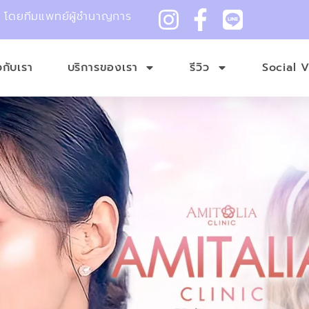
ม โดยทีมแพทย์ผู้ชำนาญการ
ยวกับเรา
บริการของเรา
รีวิว
Social 