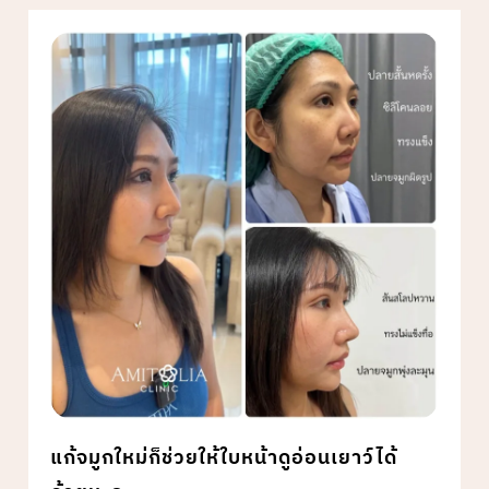
แก้จมูกใหม่ก็ช่วยให้ใบหน้าดูอ่อนเยาว์ได้