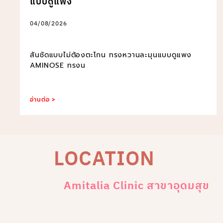
แบบดูแพง
04/08/2026
สันชัดแบบไม่ต้องตะโกน ทรงหวานละมุนแบบดูแพง
AMINOSE ทรงน
อ่านต่อ >
LOCATION
Amitalia Clinic สาขาอุดมสุข