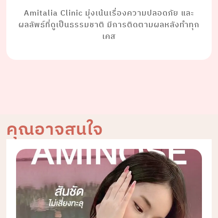
Amitalia Clinic มุ่งเน้นเรื่องความปลอดภัย และ
ผลลัพธ์ที่ดูเป็นธรรมชาติ มีการติดตามผลหลังทำทุก
เคส
คุณอาจสนใจ