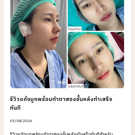
รีวิวแก้จมูกพร้อมทำตาสองชั้นหลังทำเสร็จ
ทันที
03/08/2026
รีวิวแก้จมูกพร้อมทำตาสองชั้นหลังทำเสร็จทันทีสำหรับ