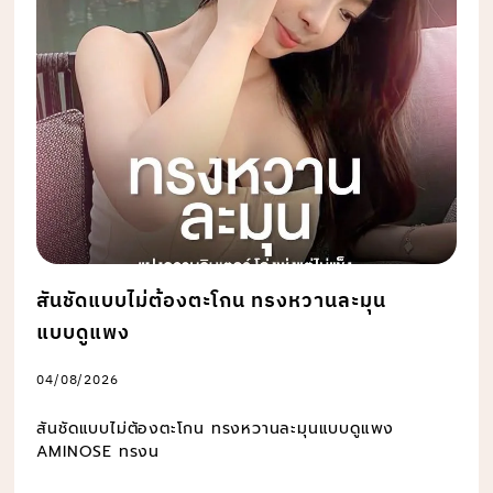
สันชัดแบบไม่ต้องตะโกน ทรงหวานละมุน
แบบดูแพง
04/08/2026
สันชัดแบบไม่ต้องตะโกน ทรงหวานละมุนแบบดูแพง
AMINOSE ทรงน