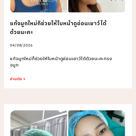
แก้จมูกใหม่ก็ช่วยให้ใบหน้าดูอ่อนเยาว์ได้
ด้วยนะคะ
04/08/2026
แก้จมูกใหม่ก็ช่วยให้ใบหน้าดูอ่อนเยาว์ได้ด้วยนะคะทรง
จมูก
อ่านต่อ >