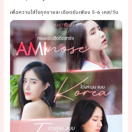
เพื่อความใส่ใจทุกรายละเอียดรับเพียง 5-6 เคส/วัน