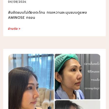
04/08/2026
สันชัดแบบไม่ต้องตะโกน ทรงหวานละมุนแบบดูแพง
AMINOSE ทรงน
อ่านต่อ >