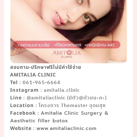
สอบถาม-ปรึกษาฟรีไม่มีค่าใช้จ่าย
AMITALIA CLINIC
: 061-965-6664
Tel
: amitalia.clinic
Instagram
: @amitaliaclinic (มีตัว@ด้วยนะคะ)
Line
: โครงการ Themaster อุดมสุข
Location
:
Facebook
Amitalia Clinic Surgery &
Aesthetic filler botox
:
Website
www.amitaliaclinic.com