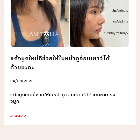
แก้จมูกใหม่ก็ช่วยให้ใบหน้าดูอ่อนเยาว์ได้
ด้วยนะคะ
04/08/2026
แก้จมูกใหม่ก็ช่วยให้ใบหน้าดูอ่อนเยาว์ได้ด้วยนะคะทรง
จมูก
อ่านต่อ >