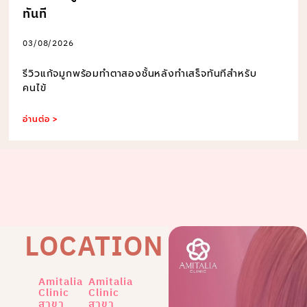
ทันที
03/08/2026
รีวิวแก้จมูกพร้อมทำตาสองชั้นหลังทำเสร็จทันทีสำหรับ
คนไข้
อ่านต่อ >
LOCATION
Amitalia
Amitalia
Clinic
Clinic
สาขา
สาขา