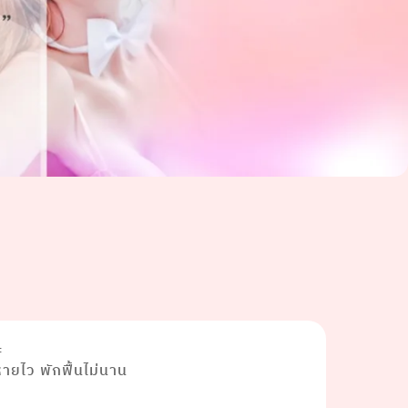
ะ
ยไว พักฟื้นไม่นาน