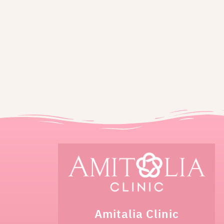
Amitalia Clinic