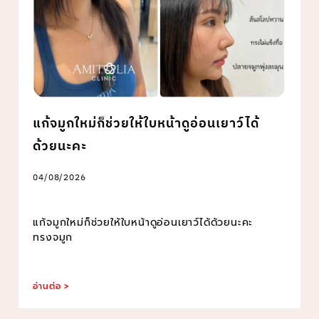
แก้จมูกใหม่ก็ช่วยให้ใบหน้าดูอ่อนเยาว์ได้
ด้วยนะคะ
04/08/2026
แก้จมูกใหม่ก็ช่วยให้ใบหน้าดูอ่อนเยาว์ได้ด้วยนะคะ
ทรงจมูก
อ่านต่อ >