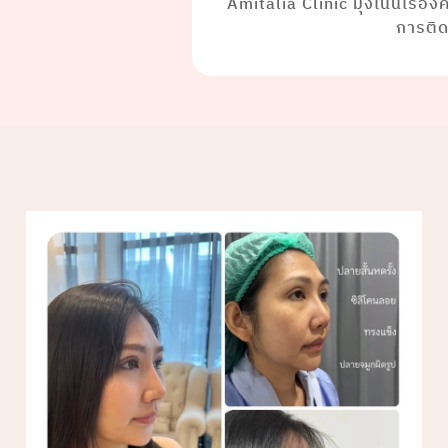
Amitalia Clinic มุ่งเน้นเรื่อ
การติ