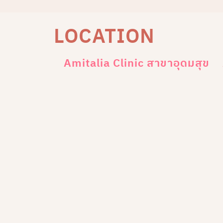
LOCATION
Amitalia Clinic สาขาอุดมสุข