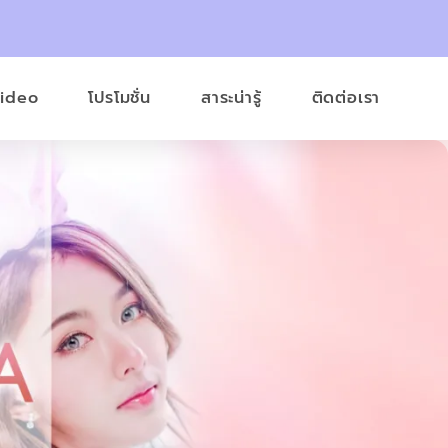
Video
โปรโมชั่น
สาระน่ารู้
ติดต่อเรา