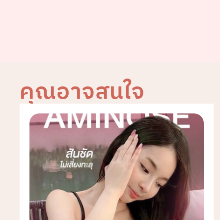
คุณอาจสนใจ