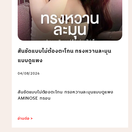
สันชัดแบบไม่ต้องตะโกน ทรงหวานละมุน
แบบดูแพง
04/08/2026
สันชัดแบบไม่ต้องตะโกน ทรงหวานละมุนแบบดูแพง
AMINOSE ทรงน
อ่านต่อ >