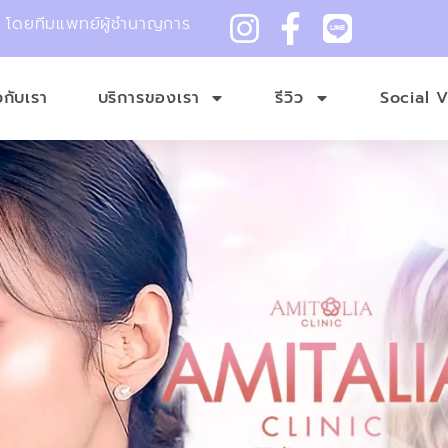
ม โดยทีมแพทย์ผู้ชำนาญการ
ยวกับเรา
บริการของเรา
รีวิว
Social 