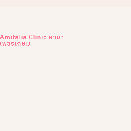
Amitalia Clinic สาขา
เพชรเกษม