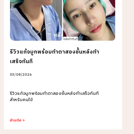
รีวิวแก้จมูกพร้อมทำตาสองชั้นหลังทำ
เสร็จทันที
03/08/2026
รีวิวแก้จมูกพร้อมทำตาสองชั้นหลังทำเสร็จทันที
สำหรับคนไข้
อ่านต่อ >