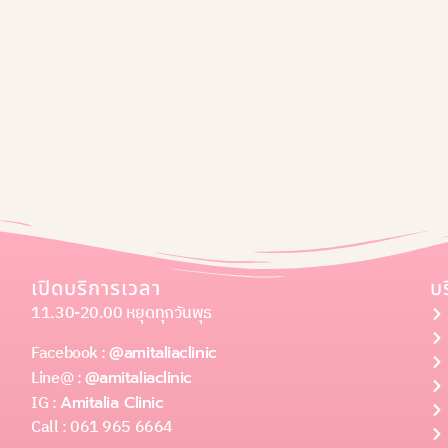
เปิดบริการเวลา
บ
11.30-20.00 หยุดทุกวันพุธ
Facebook :
@amitaliaclinic
Line@ :
@amitaliaclinic
IG :
Amitalia Clinic
Call : 061 965 6664