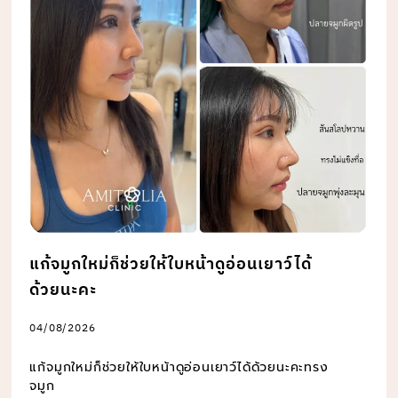
แก้จมูกใหม่ก็ช่วยให้ใบหน้าดูอ่อนเยาว์ได้
ด้วยนะคะ
04/08/2026
แก้จมูกใหม่ก็ช่วยให้ใบหน้าดูอ่อนเยาว์ได้ด้วยนะคะทรง
จมูก