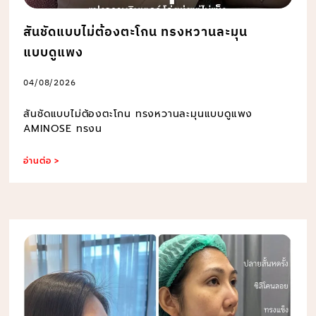
สันชัดแบบไม่ต้องตะโกน ทรงหวานละมุน
แบบดูแพง
04/08/2026
สันชัดแบบไม่ต้องตะโกน ทรงหวานละมุนแบบดูแพง
AMINOSE ทรงน
อ่านต่อ >