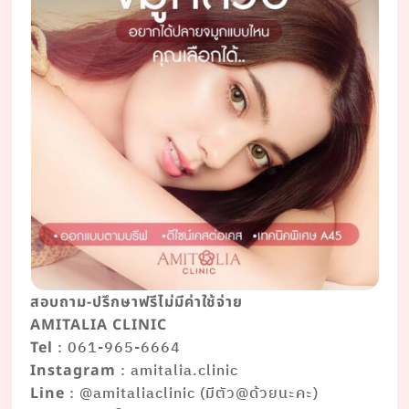
สอบถาม-ปรึกษาฟรีไม่มีค่าใช้จ่าย
AMITALIA CLINIC
: 061-965-6664
Tel
: amitalia.clinic
Instagram
: @amitaliaclinic (มีตัว@ด้วยนะคะ)
Line