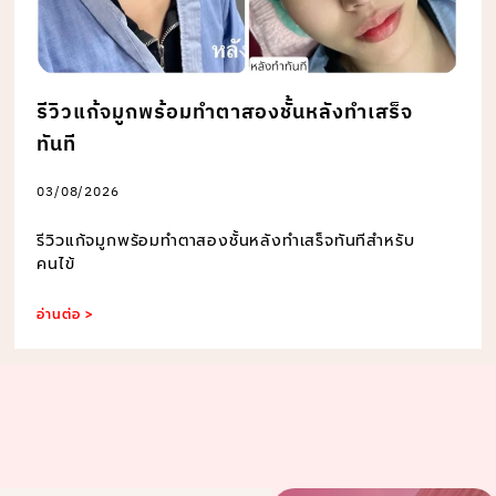
รีวิวแก้จมูกพร้อมทำตาสองชั้นหลังทำเสร็จ
ทันที
03/08/2026
รีวิวแก้จมูกพร้อมทำตาสองชั้นหลังทำเสร็จทันทีสำหรับ
คนไข้
อ่านต่อ >