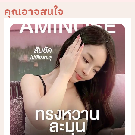
คุณอาจสนใจ