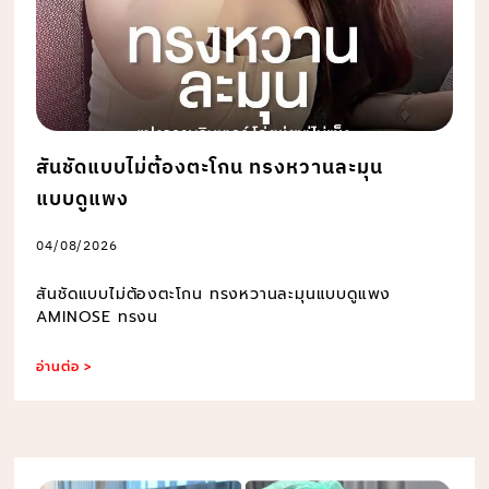
สันชัดแบบไม่ต้องตะโกน ทรงหวานละมุน
แบบดูแพง
04/08/2026
สันชัดแบบไม่ต้องตะโกน ทรงหวานละมุนแบบดูแพง
AMINOSE ทรงน
อ่านต่อ >