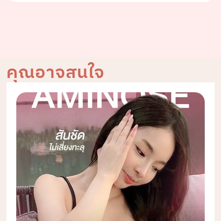
คุณอาจสนใจ