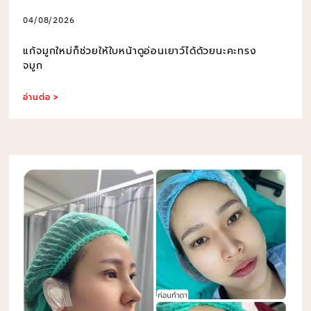
04/08/2026
แก้จมูกใหม่ก็ช่วยให้ใบหน้าดูอ่อนเยาว์ได้ด้วยนะคะทรง
จมูก
อ่านต่อ >