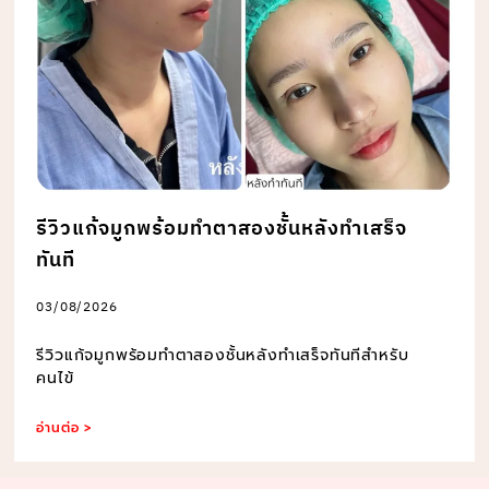
รีวิวแก้จมูกพร้อมทำตาสองชั้นหลังทำเสร็จ
ทันที
03/08/2026
รีวิวแก้จมูกพร้อมทำตาสองชั้นหลังทำเสร็จทันทีสำหรับ
คนไข้
อ่านต่อ >