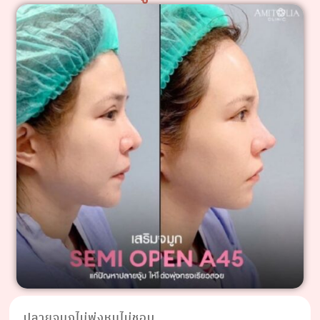
ปลายจมูกไม่พุ่งหนูไม่ชอบ