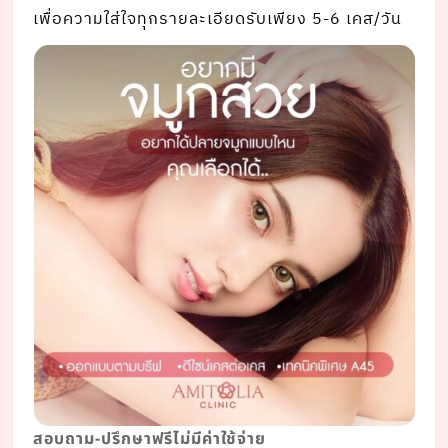
เพื่อความใส่ใจทุกรายละเอียดรับเพียง 5-6 เคส/วัน
สอบถาม-ปรึกษาฟรีไม่มีค่าใช้จ่าย