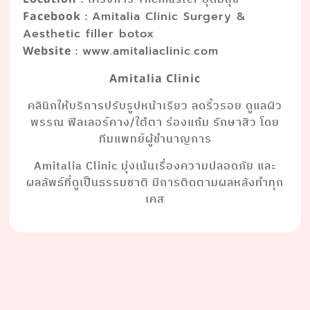
:
Facebook
Amitalia Clinic Surgery &
Aesthetic filler botox
:
Website
www.amitaliaclinic.com
Amitalia Clinic
คลินิกให้บริการปรับรูปหน้าเรียว ลดริ้วรอย ดูแลผิว
พรรณ ฟิลเลอร์คาง/ใต้ตา ร่องแก้ม รักษาสิว โดย
ทีมแพทย์ผู้ชำนาญการ
Amitalia Clinic มุ่งเน้นเรื่องความปลอดภัย และ
ผลลัพธ์ที่ดูเป็นธรรมชาติ มีการติดตามผลหลังทำทุก
เคส