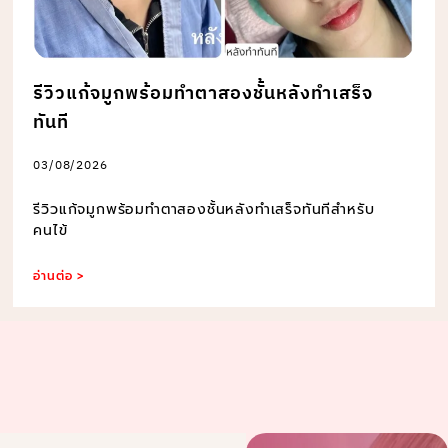
รีวิวแก้จมูกพร้อมทำตาสองชั้นหลังทำเสร็จ
ทันที
03/08/2026
รีวิวแก้จมูกพร้อมทำตาสองชั้นหลังทำเสร็จทันทีสำหรับ
คนไข้
อ่านต่อ >