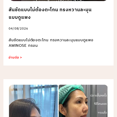
สันชัดแบบไม่ต้องตะโกน ทรงหวานละมุน
แบบดูแพง
04/08/2026
สันชัดแบบไม่ต้องตะโกน ทรงหวานละมุนแบบดูแพง
AMINOSE ทรงน
อ่านต่อ >