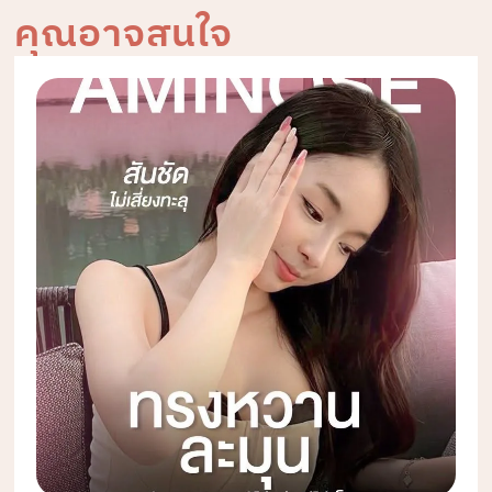
คุณอาจสนใจ