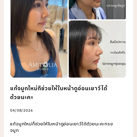
แก้จมูกใหม่ก็ช่วยให้ใบหน้าดูอ่อนเยาว์ได้
ด้วยนะคะ
04/08/2026
แก้จมูกใหม่ก็ช่วยให้ใบหน้าดูอ่อนเยาว์ได้ด้วยนะคะทรง
จมูก