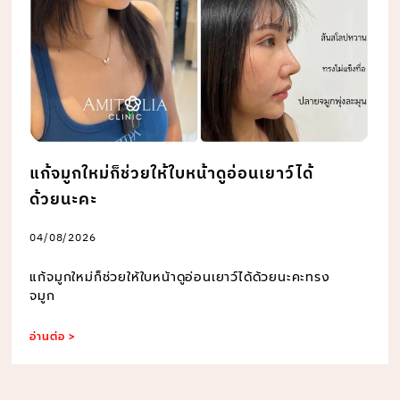
แก้จมูกใหม่ก็ช่วยให้ใบหน้าดูอ่อนเยาว์ได้
ด้วยนะคะ
04/08/2026
แก้จมูกใหม่ก็ช่วยให้ใบหน้าดูอ่อนเยาว์ได้ด้วยนะคะทรง
จมูก
อ่านต่อ >