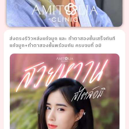
ส่งตรงรีวิวหลังแก้จมูก และ ทำตาสองชั้นเสร็จทันที
แก้จมูก+ทำตาสองชั้นพร้อมกัน ครบจบที่ อมิ