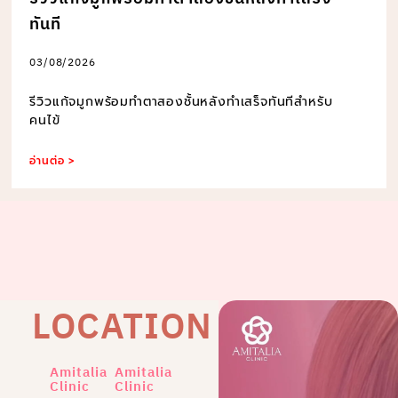
ทันที
03/08/2026
รีวิวแก้จมูกพร้อมทำตาสองชั้นหลังทำเสร็จทันทีสำหรับ
คนไข้
อ่านต่อ >
LOCATION
Amitalia
Amitalia
Clinic
Clinic