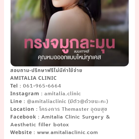
สอบถาม-ปรึกษาฟรีไม่มีค่าใช้จ่าย
AMITALIA CLINIC
: 061-965-6664
Tel
: amitalia.clinic
Instagram
: @amitaliaclinic (มีตัว@ด้วยนะคะ)
Line
: โครงการ Themaster อุดมสุข
Location
:
Facebook
Amitalia Clinic Surgery &
Aesthetic filler botox
:
Website
www.amitaliaclinic.com