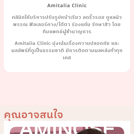
Amitalia Clinic
คลินิกให้บริการปรับรูปหน้าเรียว ลดริ้วรอย ดูแลผิว
พรรณ ฟิลเลอร์คาง/ใต้ตา ร่องแก้ม รักษาสิว โดย
ทีมแพทย์ผู้ชำนาญการ
Amitalia Clinic มุ่งเน้นเรื่องความปลอดภัย และ
ผลลัพธ์ที่ดูเป็นธรรมชาติ มีการติดตามผลหลังทำทุก
เคส
คุณอาจสนใจ