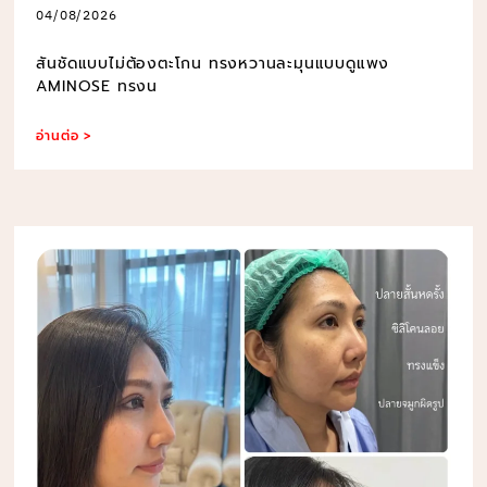
04/08/2026
สันชัดแบบไม่ต้องตะโกน ทรงหวานละมุนแบบดูแพง
AMINOSE ทรงน
อ่านต่อ >