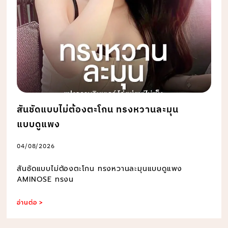
สันชัดแบบไม่ต้องตะโกน ทรงหวานละมุน
แบบดูแพง
04/08/2026
สันชัดแบบไม่ต้องตะโกน ทรงหวานละมุนแบบดูแพง
AMINOSE ทรงน
อ่านต่อ >