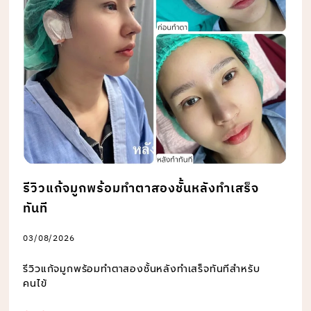
รีวิวแก้จมูกพร้อมทำตาสองชั้นหลังทำเสร็จ
ทันที
03/08/2026
รีวิวแก้จมูกพร้อมทำตาสองชั้นหลังทำเสร็จทันทีสำหรับ
คนไข้