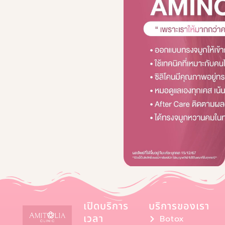
เปิดบริการ
บริการของเรา
เวลา
Botox