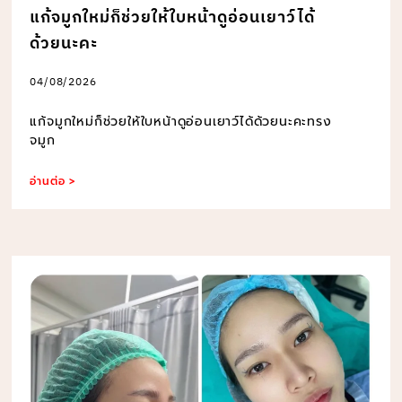
แก้จมูกใหม่ก็ช่วยให้ใบหน้าดูอ่อนเยาว์ได้
ด้วยนะคะ
04/08/2026
แก้จมูกใหม่ก็ช่วยให้ใบหน้าดูอ่อนเยาว์ได้ด้วยนะคะทรง
จมูก
อ่านต่อ >