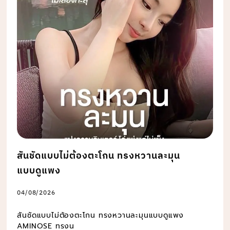
สันชัดแบบไม่ต้องตะโกน ทรงหวานละมุน
แบบดูแพง
04/08/2026
สันชัดแบบไม่ต้องตะโกน ทรงหวานละมุนแบบดูแพง
AMINOSE ทรงน