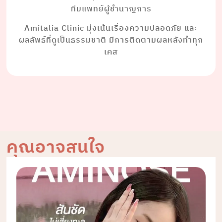
ทีมแพทย์ผู้ชำนาญการ
Amitalia Clinic มุ่งเน้นเรื่องความปลอดภัย และ
ผลลัพธ์ที่ดูเป็นธรรมชาติ มีการติดตามผลหลังทำทุก
เคส
คุณอาจสนใจ