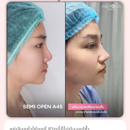
แค่เลือกทำให้ถูกที่ ชีวิตนี้ก็ไม่ต้องแก้ซ้ำ