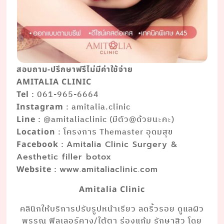
สอบถาม-ปรึกษาฟรีไม่มีค่าใช้จ่าย
AMITALIA CLINIC
: 061-965-6664
Tel
: amitalia.clinic
Instagram
: @amitaliaclinic (มีตัว@ด้วยนะคะ)
Line
: โครงการ Themaster อุดมสุข
Location
:
Facebook
Amitalia Clinic Surgery &
Aesthetic filler botox
:
Website
www.amitaliaclinic.com
Amitalia Clinic
คลินิกให้บริการปรับรูปหน้าเรียว ลดริ้วรอย ดูแลผิว
พรรณ ฟิลเลอร์คาง/ใต้ตา ร่องแก้ม รักษาสิว โดย