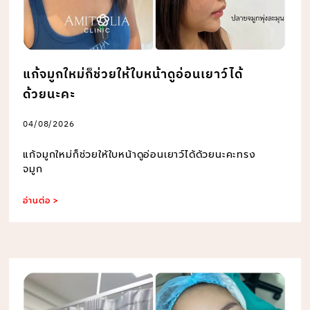
แก้จมูกใหม่ก็ช่วยให้ใบหน้าดูอ่อนเยาว์ได้
ด้วยนะคะ
04/08/2026
แก้จมูกใหม่ก็ช่วยให้ใบหน้าดูอ่อนเยาว์ได้ด้วยนะคะทรง
จมูก
อ่านต่อ >