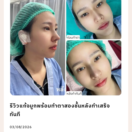
รีวิวแก้จมูกพร้อมทำตาสองชั้นหลังทำเสร็จ
ทันที
03/08/2026