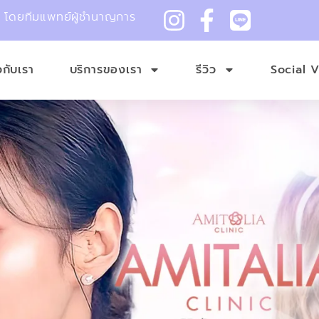
ม โดยทีมแพทย์ผู้ชำนาญการ
ยวกับเรา
บริการของเรา
รีวิว
Social 