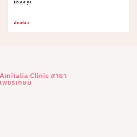
ทรงจมูก
อ่านต่อ >
Amitalia Clinic สาขา
เพชรเกษม