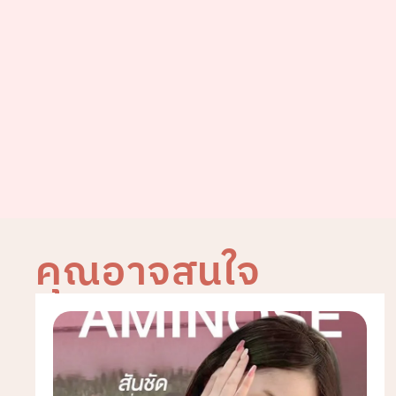
คุณอาจสนใจ