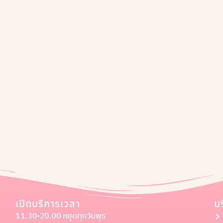
เปิดบริการเวลา
บ
11.30-20.00 หยุดทุกวันพุธ