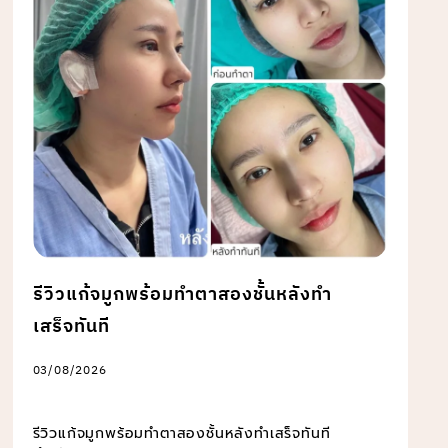
รีวิวแก้จมูกพร้อมทำตาสองชั้นหลังทำ
เสร็จทันที
03/08/2026
รีวิวแก้จมูกพร้อมทำตาสองชั้นหลังทำเสร็จทันที