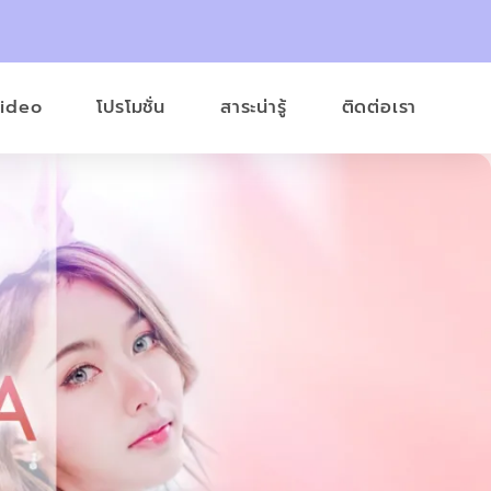
Video
โปรโมชั่น
สาระน่ารู้
ติดต่อเรา