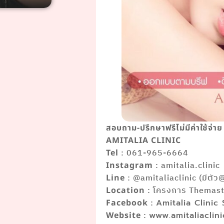
สอบถาม-ปรึกษาฟรีไม่มีค่าใช้จ่าย
AMITALIA CLINIC
: 061-965-6664
Tel
: amitalia.clinic
Instagram
: @amitaliaclinic (มีตัว
Line
: โครงการ Themaste
Location
:
Facebook
Amitalia Clinic
:
Website
www.amitaliaclin