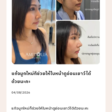
แก้จมูกใหม่ก็ช่วยให้ใบหน้าดูอ่อนเยาว์ได้
ด้วยนะคะ
04/08/2026
แก้จมูกใหม่ก็ช่วยให้ใบหน้าดูอ่อนเยาว์ได้ด้วยนะคะ