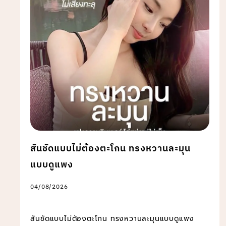
สันชัดแบบไม่ต้องตะโกน ทรงหวานละมุน
แบบดูแพง
04/08/2026
สันชัดแบบไม่ต้องตะโกน ทรงหวานละมุนแบบดูแพง