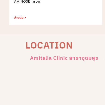
AMINOSE ทรงน
อ่านต่อ >
LOCATION
Amitalia Clinic สาขาอุดมสุข