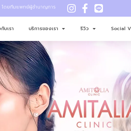
ม โดยทีมแพทย์ผู้ชำนาญการ
ยวกับเรา
บริการของเรา
รีวิว
Social 