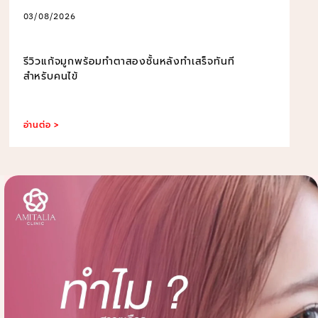
03/08/2026
รีวิวแก้จมูกพร้อมทำตาสองชั้นหลังทำเสร็จทันที
สำหรับคนไข้
อ่านต่อ >