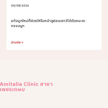
04/08/2026
แก้จมูกใหม่ก็ช่วยให้ใบหน้าดูอ่อนเยาว์ได้ด้วยนะคะ
ทรงจมูก
อ่านต่อ >
Amitalia Clinic สาขา
เพชรเกษม