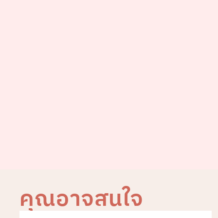
คุณอาจสนใจ