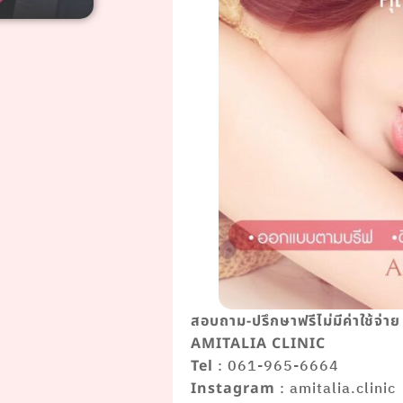
สอบถาม-ปรึกษาฟรีไม่มีค่าใช้จ่าย
AMITALIA CLINIC
: 061-965-6664
Tel
: amitalia.clinic
Instagram