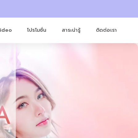
Video
โปรโมชั่น
สาระน่ารู้
ติดต่อเรา