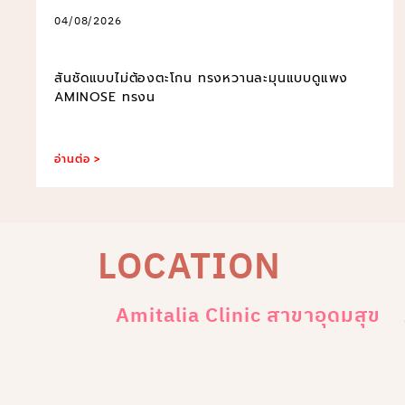
04/08/2026
สันชัดแบบไม่ต้องตะโกน ทรงหวานละมุนแบบดูแพง
AMINOSE ทรงน
อ่านต่อ >
LOCATION
Amitalia Clinic สาขาอุดมสุข