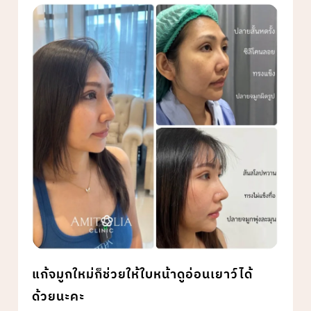
แก้จมูกใหม่ก็ช่วยให้ใบหน้าดูอ่อนเยาว์ได้
ด้วยนะคะ