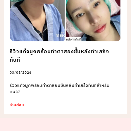
รีวิวแก้จมูกพร้อมทำตาสองชั้นหลังทำเสร็จ
ทันที
03/08/2026
รีวิวแก้จมูกพร้อมทำตาสองชั้นหลังทำเสร็จทันทีสำหรับ
คนไข้
อ่านต่อ >