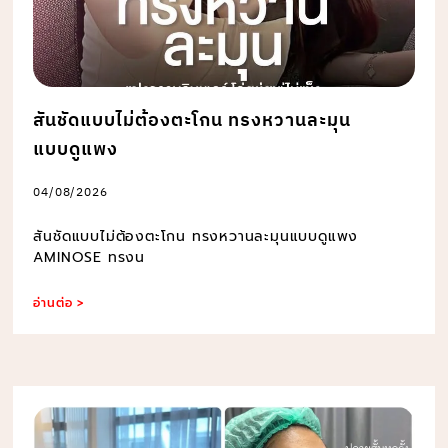
สันชัดแบบไม่ต้องตะโกน ทรงหวานละมุน
แบบดูแพง
04/08/2026
สันชัดแบบไม่ต้องตะโกน ทรงหวานละมุนแบบดูแพง
AMINOSE ทรงน
อ่านต่อ >