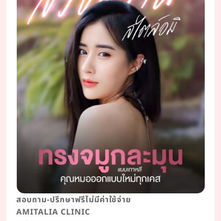
สอบถาม-ปรึกษาฟรีไม่มีค่าใช้จ่าย
AMITALIA CLINIC