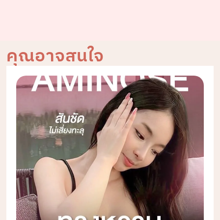
คุณอาจสนใจ