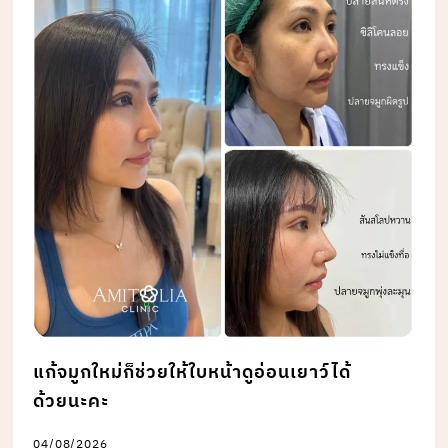
แก้จมูกใหม่ก็ช่วยให้ใบหน้าดูอ่อนเยาว์ได้
ด้วยนะคะ
04/08/2026