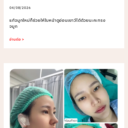
04/08/2026
แก้จมูกใหม่ก็ช่วยให้ใบหน้าดูอ่อนเยาว์ได้ด้วยนะคะทรง
จมูก
อ่านต่อ >