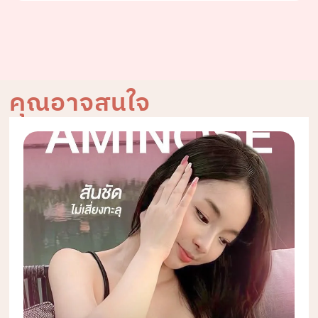
คุณอาจสนใจ