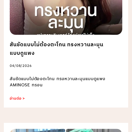
สันชัดแบบไม่ต้องตะโกน ทรงหวานละมุน
แบบดูแพง
04/08/2026
สันชัดแบบไม่ต้องตะโกน ทรงหวานละมุนแบบดูแพง
AMINOSE ทรงน
อ่านต่อ >