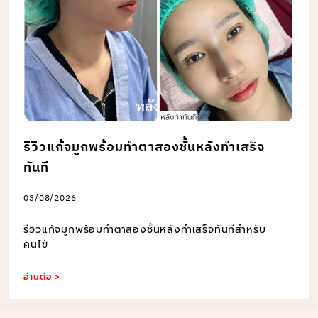
รีวิวแก้จมูกพร้อมทำตาสองชั้นหลังทำเสร็จ
ทันที
03/08/2026
รีวิวแก้จมูกพร้อมทำตาสองชั้นหลังทำเสร็จทันทีสำหรับ
คนไข้
อ่านต่อ >