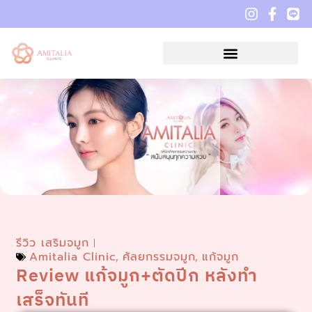
รีวิว เสริมจมูก
Amitalia Clinic
ศัลยกรรมจมูก
แก้จมูก
,
,
Review แก้จมูก+ตัดปีก หลังทำ
เสร็จทันที