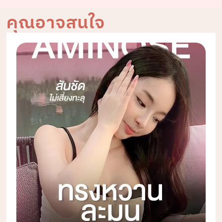
คุณอาจสนใจ