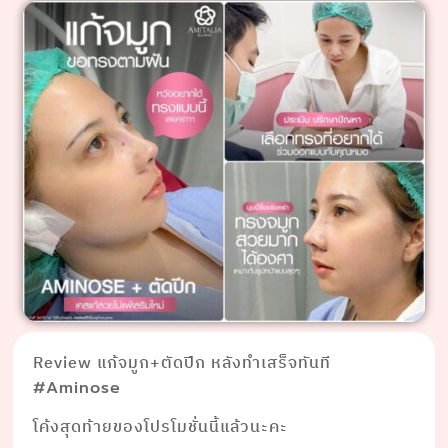
Review แก้จมูก+ตัดปีก หลังทำเสร็จทันที
#Aminose
โค้งสุดท้ายของโปรโมชั่นนี้แล้วนะคะ