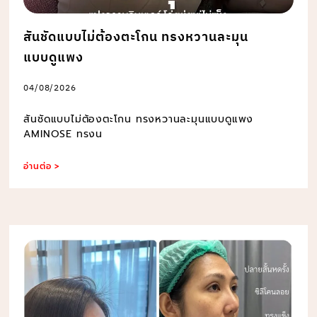
สันชัดแบบไม่ต้องตะโกน ทรงหวานละมุน
แบบดูแพง
04/08/2026
สันชัดแบบไม่ต้องตะโกน ทรงหวานละมุนแบบดูแพง
AMINOSE ทรงน
อ่านต่อ >