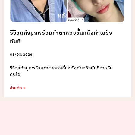
รีวิวแก้จมูกพร้อมทำตาสองชั้นหลังทำเสร็จ
ทันที
03/08/2026
รีวิวแก้จมูกพร้อมทำตาสองชั้นหลังทำเสร็จทันทีสำหรับ
คนไข้
อ่านต่อ >