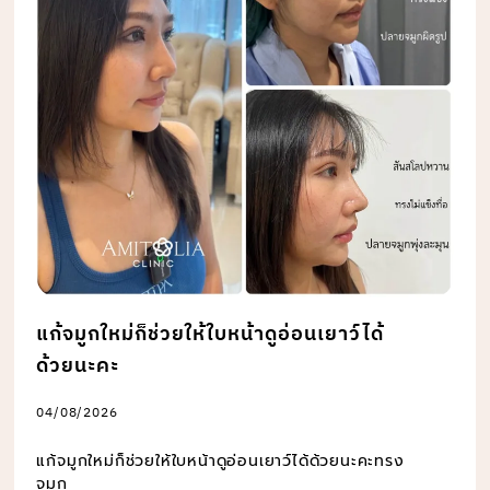
แก้จมูกใหม่ก็ช่วยให้ใบหน้าดูอ่อนเยาว์ได้
ด้วยนะคะ
04/08/2026
แก้จมูกใหม่ก็ช่วยให้ใบหน้าดูอ่อนเยาว์ได้ด้วยนะคะทรง
จมูก