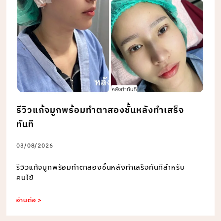
รีวิวแก้จมูกพร้อมทำตาสองชั้นหลังทำเสร็จ
ทันที
03/08/2026
รีวิวแก้จมูกพร้อมทำตาสองชั้นหลังทำเสร็จทันทีสำหรับ
คนไข้
อ่านต่อ >