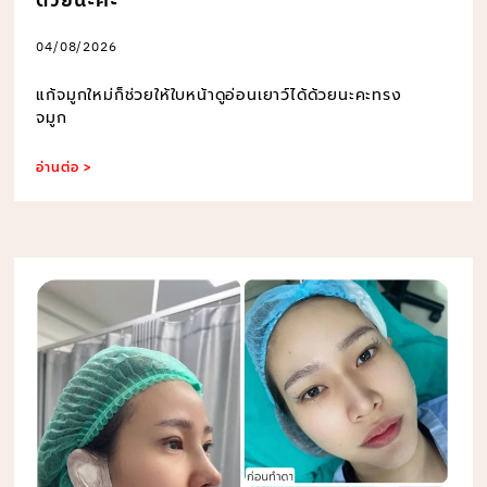
ด้วยนะคะ
04/08/2026
แก้จมูกใหม่ก็ช่วยให้ใบหน้าดูอ่อนเยาว์ได้ด้วยนะคะทรง
จมูก
อ่านต่อ >