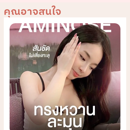
คุณอาจสนใจ