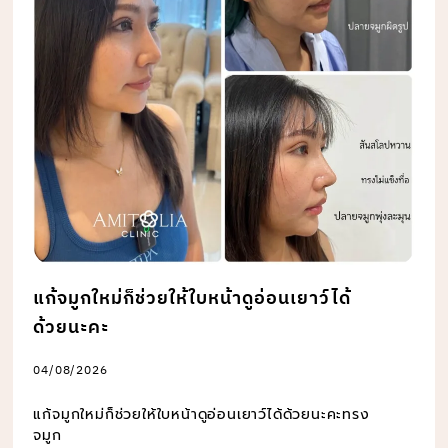
แก้จมูกใหม่ก็ช่วยให้ใบหน้าดูอ่อนเยาว์ได้
ด้วยนะคะ
04/08/2026
แก้จมูกใหม่ก็ช่วยให้ใบหน้าดูอ่อนเยาว์ได้ด้วยนะคะทรง
จมูก