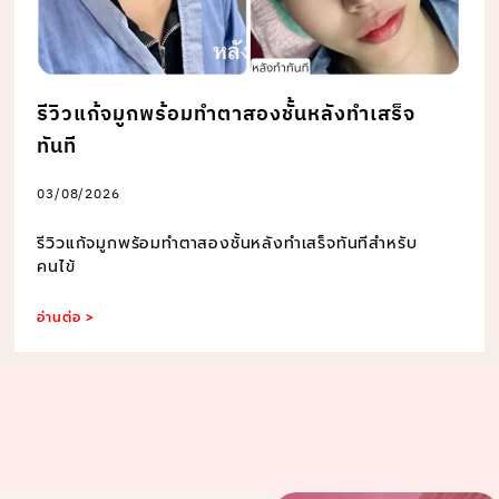
รีวิวแก้จมูกพร้อมทำตาสองชั้นหลังทำเสร็จ
ทันที
03/08/2026
รีวิวแก้จมูกพร้อมทำตาสองชั้นหลังทำเสร็จทันทีสำหรับ
คนไข้
อ่านต่อ >