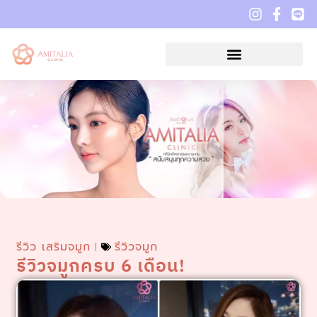
รีวิว เสริมจมูก
รีวิวจมูก
รีวิวจมูกครบ 6 เดือน!