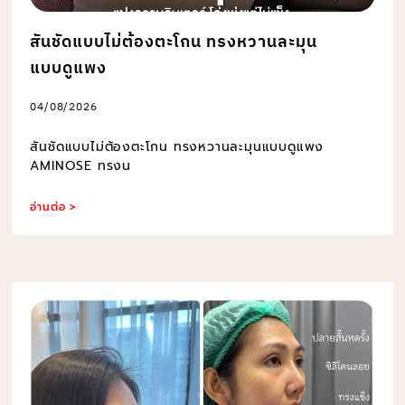
สันชัดแบบไม่ต้องตะโกน ทรงหวานละมุน
แบบดูแพง
04/08/2026
สันชัดแบบไม่ต้องตะโกน ทรงหวานละมุนแบบดูแพง
AMINOSE ทรงน
อ่านต่อ >