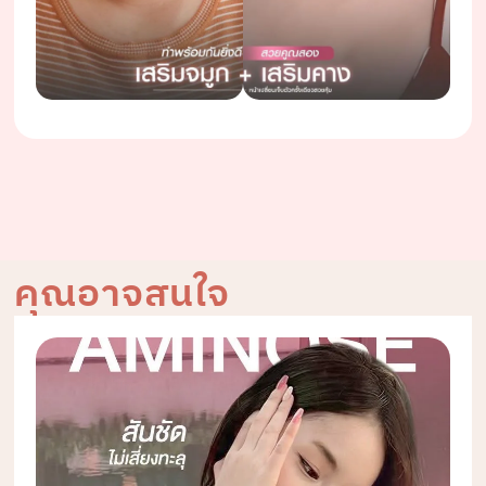
คุณอาจสนใจ