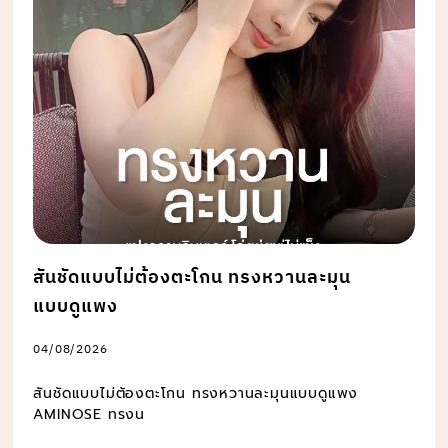
สันชัดแบบไม่ต้องตะโกน ทรงหวานละมุน
แบบดูแพง
04/08/2026
สันชัดแบบไม่ต้องตะโกน ทรงหวานละมุนแบบดูแพง
AMINOSE ทรงน