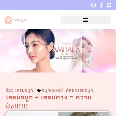
รีวิว เสริมจมูก
จมูกหยดน้ำ
ศัลยกรรมจมูก
,
เสริมจมูก + เสริมคาง = ความ
ปัง!!!!!!