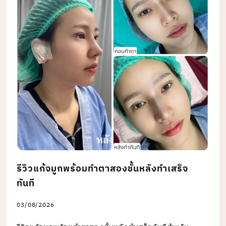
รีวิวแก้จมูกพร้อมทำตาสองชั้นหลังทำเสร็จ
ทันที
03/08/2026