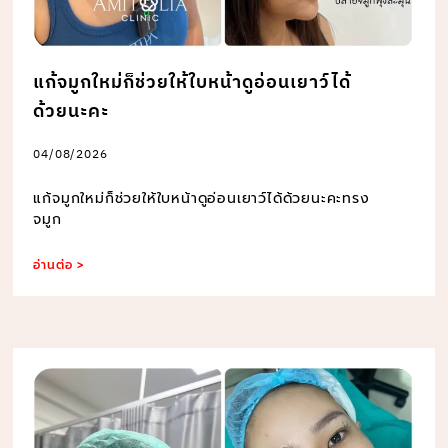
แก้จมูกใหม่ก็ช่วยให้ใบหน้าดูอ่อนเยาว์ได้
ด้วยนะคะ
04/08/2026
แก้จมูกใหม่ก็ช่วยให้ใบหน้าดูอ่อนเยาว์ได้ด้วยนะคะทรง
จมูก
อ่านต่อ >