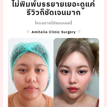
ไม่พิมพ์บรรยายเยอะดูแค่
รีวิวก็ชัดเจนมาก
ใครอยากได้แบบเคสนี้
Amitalia Clinic Surgery