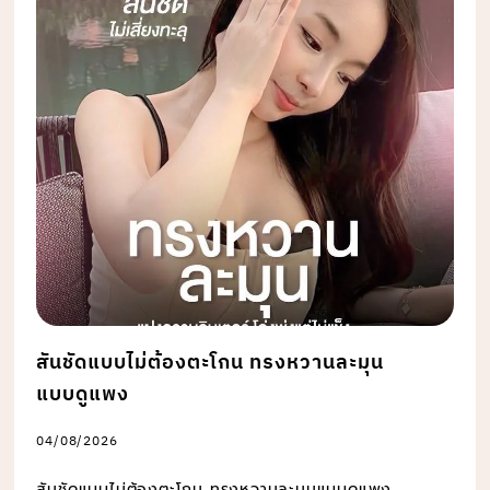
สันชัดแบบไม่ต้องตะโกน ทรงหวานละมุน
แบบดูแพง
04/08/2026
สันชัดแบบไม่ต้องตะโกน ทรงหวานละมุนแบบดูแพง