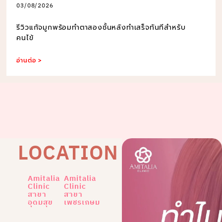
03/08/2026
รีวิวแก้จมูกพร้อมทำตาสองชั้นหลังทำเสร็จทันทีสำหรับ
คนไข้
อ่านต่อ >
LOCATION
Amitalia
Amitalia
Clinic
Clinic
สาขา
สาขา
อุดมสุข
เพชรเกษม