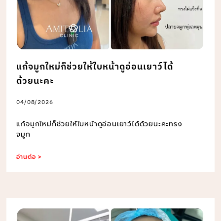
แก้จมูกใหม่ก็ช่วยให้ใบหน้าดูอ่อนเยาว์ได้
ด้วยนะคะ
04/08/2026
แก้จมูกใหม่ก็ช่วยให้ใบหน้าดูอ่อนเยาว์ได้ด้วยนะคะทรง
จมูก
อ่านต่อ >