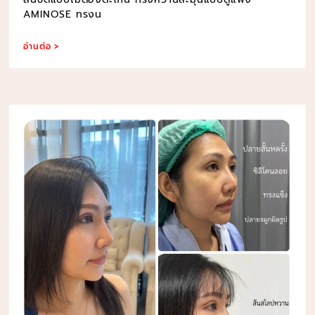
AMINOSE ทรงน
อ่านต่อ >