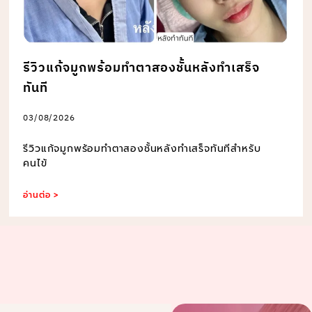
รีวิวแก้จมูกพร้อมทำตาสองชั้นหลังทำเสร็จ
ทันที
03/08/2026
รีวิวแก้จมูกพร้อมทำตาสองชั้นหลังทำเสร็จทันทีสำหรับ
คนไข้
อ่านต่อ >