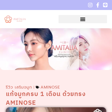
รีวิว เสริมจมูก
AMINOSE
แก้จมูกครบ 1 เดือน ด้วยทรง
AMINOSE