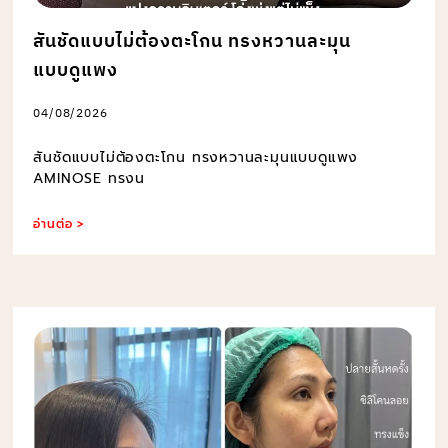
สันชัดแบบไม่ต้องตะโกน ทรงหวานละมุน
แบบดูแพง
04/08/2026
สันชัดแบบไม่ต้องตะโกน ทรงหวานละมุนแบบดูแพง
AMINOSE ทรงน
อ่านต่อ >