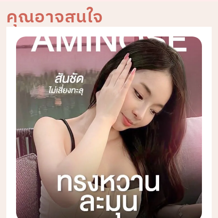
คุณอาจสนใจ