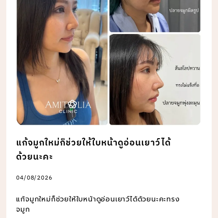
แก้จมูกใหม่ก็ช่วยให้ใบหน้าดูอ่อนเยาว์ได้
ด้วยนะคะ
04/08/2026
แก้จมูกใหม่ก็ช่วยให้ใบหน้าดูอ่อนเยาว์ได้ด้วยนะคะทรง
จมูก